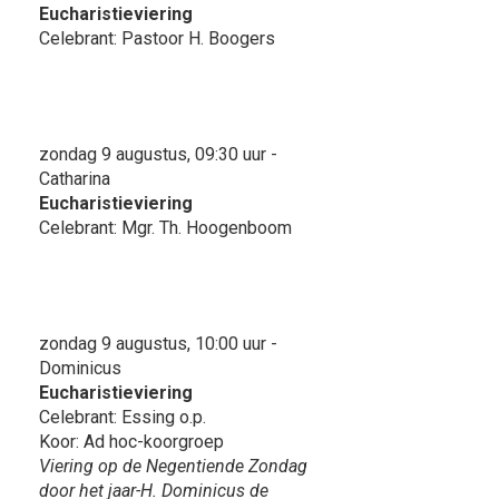
Eucharistieviering
Celebrant: Pastoor H. Boogers
zondag 9 augustus, 09:30 uur -
Catharina
Eucharistieviering
Celebrant: Mgr. Th. Hoogenboom
zondag 9 augustus, 10:00 uur -
Dominicus
Eucharistieviering
Celebrant: Essing o.p.
Koor: Ad hoc-koorgroep
Viering op de Negentiende Zondag
door het jaar-H. Dominicus de