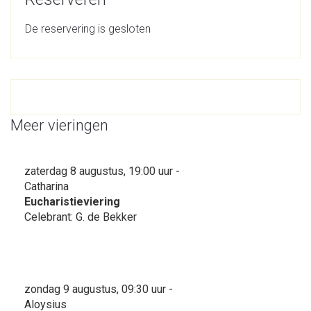
De reservering is gesloten
Meer vieringen
zaterdag 8 augustus, 19:00 uur -
Catharina
Eucharistieviering
Celebrant: G. de Bekker
zondag 9 augustus, 09:30 uur -
Aloysius