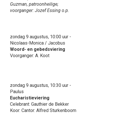
Guzman, patroonheilige;
voorganger: Jozef Essing o.p.
zondag 9 augustus, 10:00 uur -
Nicolaas-Monica / Jacobus
Woord- en gebedsviering
Voorganger: A. Koot
zondag 9 augustus, 10:30 uur -
Paulus
Eucharistieviering
Celebrant: Gauthier de Bekker
Koor: Cantor: Alfred Sturkenboom