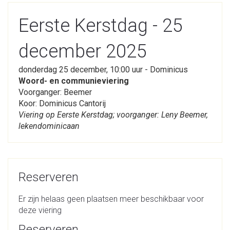
Eerste Kerstdag - 25
december 2025
donderdag 25 december, 10:00 uur - Dominicus
Woord- en communieviering
Voorganger: Beemer
Koor: Dominicus Cantorij
Viering op Eerste Kerstdag; voorganger: Leny Beemer,
lekendominicaan
Reserveren
Er zijn helaas geen plaatsen meer beschikbaar voor
deze viering
Reserveren