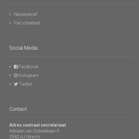
Nieuwsbrief
Parochieblad
Social Media
Facebook
Instagram
Twitter
Contact
Adres centraal secretariaat
Adriaen van Ostadelaan 4
3583 AJ Utrecht