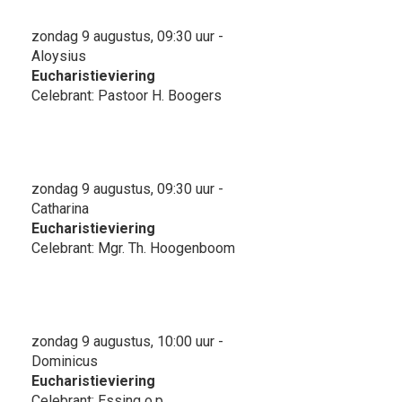
zondag 9 augustus, 09:30 uur -
Aloysius
Eucharistieviering
Celebrant: Pastoor H. Boogers
zondag 9 augustus, 09:30 uur -
Catharina
Eucharistieviering
Celebrant: Mgr. Th. Hoogenboom
zondag 9 augustus, 10:00 uur -
Dominicus
Eucharistieviering
Celebrant: Essing o.p.