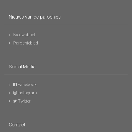
Nieuws van de parochies
Nieuwsbrief
Parochieblad
Social Media
Facebook
Instagram
Twitter
Contact