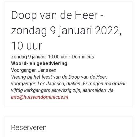
Doop van de Heer -
zondag 9 januari 2022,
10 uur
zondag 9 januari, 10:00 uur - Dominicus
Woord- en gebedviering
Voorganger: Janssen
Viering bij het feest van de Doop van de Heer;
voorganger: Lex Janssen, diaken. Er mogen maximaal
vijftig kerkgangers aanwezig zijn, aanmelden via
info@huisvandominicus.nl
Reserveren