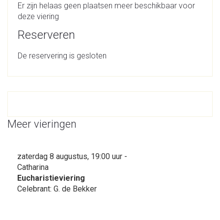
Er zijn helaas geen plaatsen meer beschikbaar voor
deze viering
Reserveren
De reservering is gesloten
Meer vieringen
zaterdag 8 augustus, 19:00 uur -
Catharina
Eucharistieviering
Celebrant: G. de Bekker