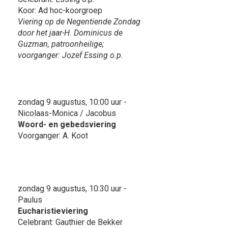
Koor: Ad hoc-koorgroep
Viering op de Negentiende Zondag
door het jaar-H. Dominicus de
Guzman, patroonheilige;
voorganger: Jozef Essing o.p.
zondag 9 augustus, 10:00 uur -
Nicolaas-Monica / Jacobus
Woord- en gebedsviering
Voorganger: A. Koot
zondag 9 augustus, 10:30 uur -
Paulus
Eucharistieviering
Celebrant: Gauthier de Bekker