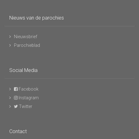
Nieuws van de parochies
Nieuwsbrief
Parochieblad
Social Media
Facebook
Instagram
Twitter
Contact