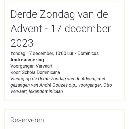
Derde Zondag van de
Advent - 17 december
2023
zondag 17 december, 10:00 uur - Dominicus
Andreasviering
Voorganger: Vervaart
Koor: Schola Dominicana
Viering op de Derde Zondag van de Advent, met
gezangen van André Gouzes o.p.; voorganger: Otto
Vervaart, lekendominicaan
Reserveren