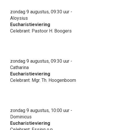
zondag 9 augustus, 09:30 uur -
Aloysius
Eucharistieviering
Celebrant: Pastoor H. Boogers
zondag 9 augustus, 09:30 uur -
Catharina
Eucharistieviering
Celebrant: Mgr. Th. Hoogenboom
zondag 9 augustus, 10:00 uur -
Dominicus
Eucharistieviering
Celebrant: Essing o.p.