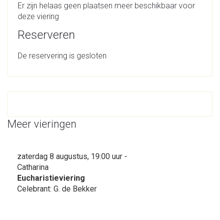
Er zijn helaas geen plaatsen meer beschikbaar voor
deze viering
Reserveren
De reservering is gesloten
Meer vieringen
zaterdag 8 augustus, 19:00 uur -
Catharina
Eucharistieviering
Celebrant: G. de Bekker