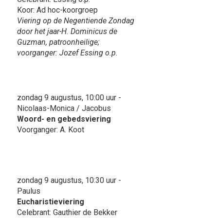
Koor: Ad hoc-koorgroep
Viering op de Negentiende Zondag
door het jaar-H. Dominicus de
Guzman, patroonheilige;
voorganger: Jozef Essing o.p.
zondag 9 augustus, 10:00 uur -
Nicolaas-Monica / Jacobus
Woord- en gebedsviering
Voorganger: A. Koot
zondag 9 augustus, 10:30 uur -
Paulus
Eucharistieviering
Celebrant: Gauthier de Bekker