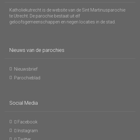
Katholiekutrecht is de website van de Sint Martinusparochie
te Utrecht. De parochie bestaat uit elf
geloofsgemeenschappen en negen locaties in de stad.
Nieuws van de parochies
Nieuwsbrief
Parochieblad
Social Media
Facebook
Instagram
Twitter