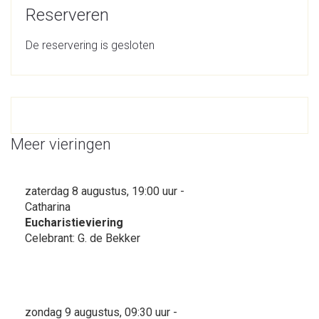
Reserveren
De reservering is gesloten
Meer vieringen
zaterdag 8 augustus, 19:00 uur -
Catharina
Eucharistieviering
Celebrant: G. de Bekker
zondag 9 augustus, 09:30 uur -