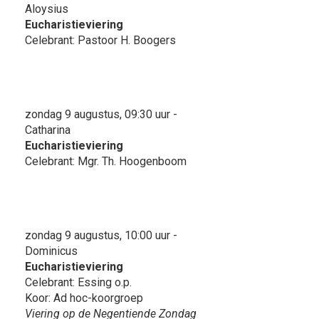
Aloysius
Eucharistieviering
Celebrant: Pastoor H. Boogers
zondag 9 augustus, 09:30 uur -
Catharina
Eucharistieviering
Celebrant: Mgr. Th. Hoogenboom
zondag 9 augustus, 10:00 uur -
Dominicus
Eucharistieviering
Celebrant: Essing o.p.
Koor: Ad hoc-koorgroep
Viering op de Negentiende Zondag