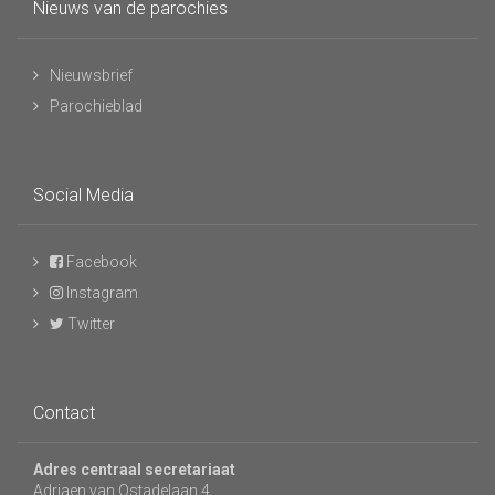
Nieuws van de parochies
Nieuwsbrief
Parochieblad
Social Media
Facebook
Instagram
Twitter
Contact
Adres centraal secretariaat
Adriaen van Ostadelaan 4