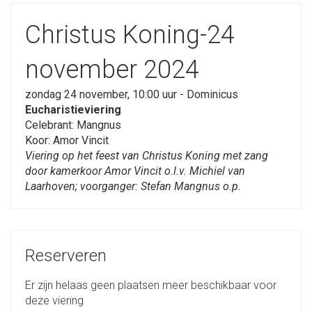
Christus Koning-24
november 2024
zondag 24 november, 10:00 uur - Dominicus
Eucharistieviering
Celebrant: Mangnus
Koor: Amor Vincit
Viering op het feest van Christus Koning met zang
door kamerkoor Amor Vincit o.l.v. Michiel van
Laarhoven; voorganger: Stefan Mangnus o.p.
Reserveren
Er zijn helaas geen plaatsen meer beschikbaar voor
deze viering