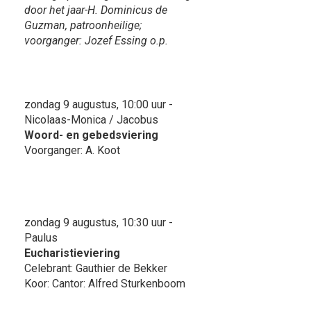
door het jaar-H. Dominicus de
Guzman, patroonheilige;
voorganger: Jozef Essing o.p.
zondag 9 augustus, 10:00 uur -
Nicolaas-Monica / Jacobus
Woord- en gebedsviering
Voorganger: A. Koot
zondag 9 augustus, 10:30 uur -
Paulus
Eucharistieviering
Celebrant: Gauthier de Bekker
Koor: Cantor: Alfred Sturkenboom