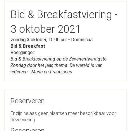
Bid & Breakfastviering -
3 oktober 2021
zondag 3 oktober, 10:00 uur - Dominicus
Bid & Breakfast
Voorganger:
Bid & Breakfastviering op de Zevenentwintigste
Zondag door het jaar, thema: De wereld is van
iedereen - Maria en Franciscus
Reserveren
Er zijn helaas geen plaatsen meer beschikbaar voor
deze viering
Reserveren