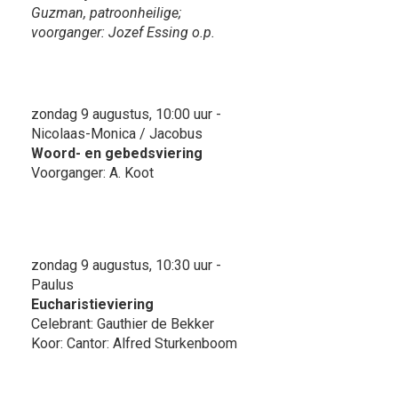
Guzman, patroonheilige;
voorganger: Jozef Essing o.p.
zondag 9 augustus, 10:00 uur -
Nicolaas-Monica / Jacobus
Woord- en gebedsviering
Voorganger: A. Koot
zondag 9 augustus, 10:30 uur -
Paulus
Eucharistieviering
Celebrant: Gauthier de Bekker
Koor: Cantor: Alfred Sturkenboom