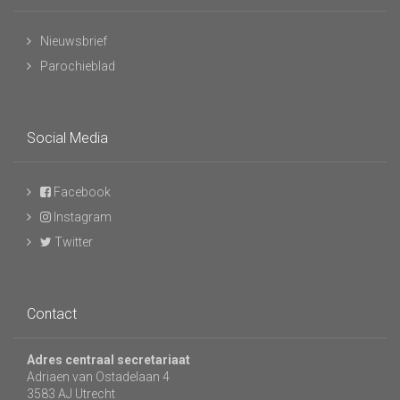
Nieuwsbrief
Parochieblad
Social Media
Facebook
Instagram
Twitter
Contact
Adres centraal secretariaat
Adriaen van Ostadelaan 4
3583 AJ Utrecht