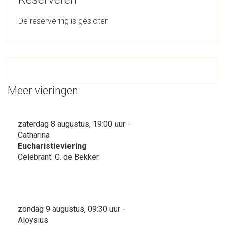
De reservering is gesloten
Meer vieringen
zaterdag 8 augustus, 19:00 uur -
Catharina
Eucharistieviering
Celebrant: G. de Bekker
zondag 9 augustus, 09:30 uur -
Aloysius