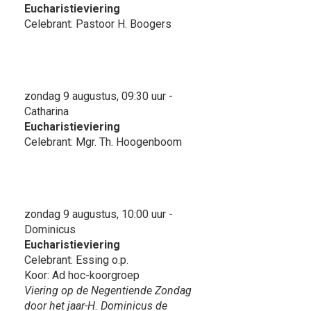
Eucharistieviering
Celebrant: Pastoor H. Boogers
zondag 9 augustus, 09:30 uur -
Catharina
Eucharistieviering
Celebrant: Mgr. Th. Hoogenboom
zondag 9 augustus, 10:00 uur -
Dominicus
Eucharistieviering
Celebrant: Essing o.p.
Koor: Ad hoc-koorgroep
Viering op de Negentiende Zondag
door het jaar-H. Dominicus de