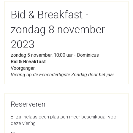
Bid & Breakfast -
zondag 8 november
2023
zondag 5 november, 10:00 uur - Dominicus
Bid & Breakfast
Voorganger:
Viering op de Eenendertigste Zondag door het jaar.
Reserveren
Er zijn helaas geen plaatsen meer beschikbaar voor
deze viering