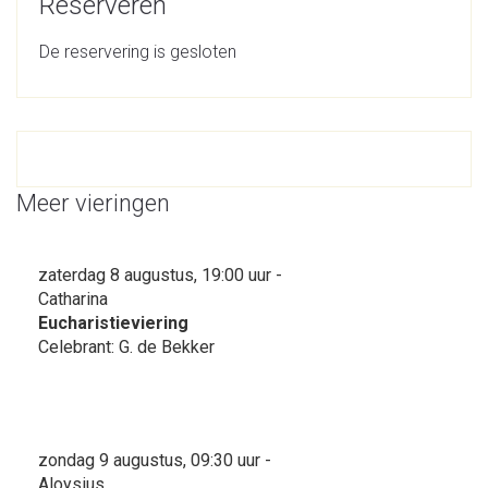
Reserveren
De reservering is gesloten
Meer vieringen
zaterdag 8 augustus, 19:00 uur -
Catharina
Eucharistieviering
Celebrant: G. de Bekker
zondag 9 augustus, 09:30 uur -
Aloysius