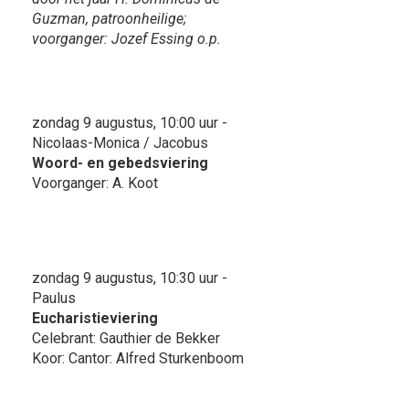
Guzman, patroonheilige;
voorganger: Jozef Essing o.p.
zondag 9 augustus, 10:00 uur -
Nicolaas-Monica / Jacobus
Woord- en gebedsviering
Voorganger: A. Koot
zondag 9 augustus, 10:30 uur -
Paulus
Eucharistieviering
Celebrant: Gauthier de Bekker
Koor: Cantor: Alfred Sturkenboom