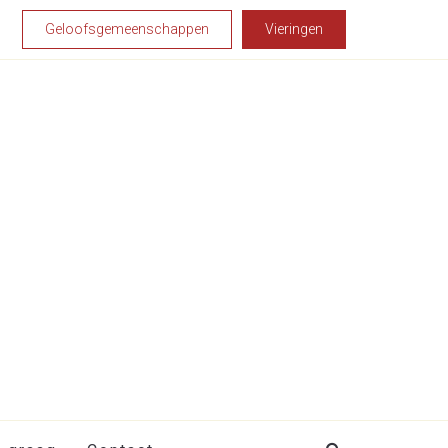
Geloofsgemeenschappen
Vieringen