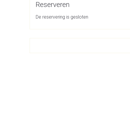
Reserveren
De reservering is gesloten