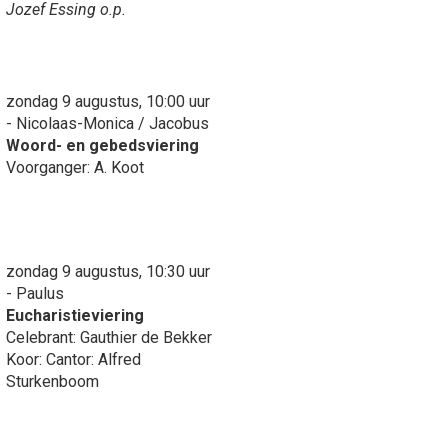
Jozef Essing o.p.
zondag 9 augustus, 10:00 uur
- Nicolaas-Monica / Jacobus
Woord- en gebedsviering
Voorganger: A. Koot
zondag 9 augustus, 10:30 uur
- Paulus
Eucharistieviering
Celebrant: Gauthier de Bekker
Koor: Cantor: Alfred
Sturkenboom