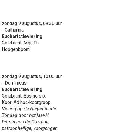
zondag 9 augustus, 09:30 uur
- Catharina
Eucharistieviering
Celebrant: Mgr. Th.
Hoogenboom
zondag 9 augustus, 10:00 uur
- Dominicus
Eucharistieviering
Celebrant: Essing o.p.
Koor: Ad hoc-koorgroep
Viering op de Negentiende
Zondag door het jaar-H.
Dominicus de Guzman,
patroonheilige; voorganger: