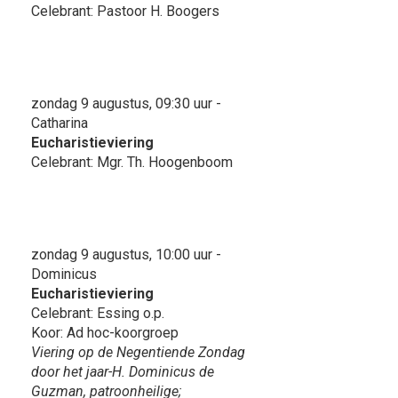
Celebrant: Pastoor H. Boogers
zondag 9 augustus, 09:30 uur -
Catharina
Eucharistieviering
Celebrant: Mgr. Th. Hoogenboom
zondag 9 augustus, 10:00 uur -
Dominicus
Eucharistieviering
Celebrant: Essing o.p.
Koor: Ad hoc-koorgroep
Viering op de Negentiende Zondag
door het jaar-H. Dominicus de
Guzman, patroonheilige;