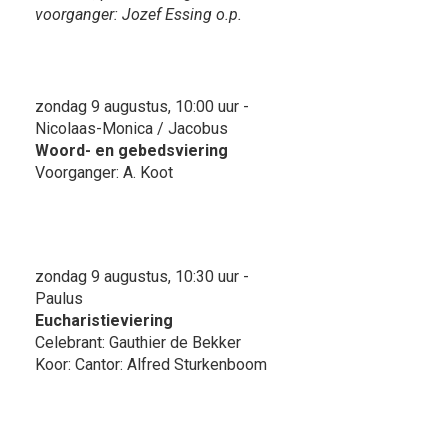
voorganger: Jozef Essing o.p.
zondag 9 augustus, 10:00 uur -
Nicolaas-Monica / Jacobus
Woord- en gebedsviering
Voorganger: A. Koot
zondag 9 augustus, 10:30 uur -
Paulus
Eucharistieviering
Celebrant: Gauthier de Bekker
Koor: Cantor: Alfred Sturkenboom