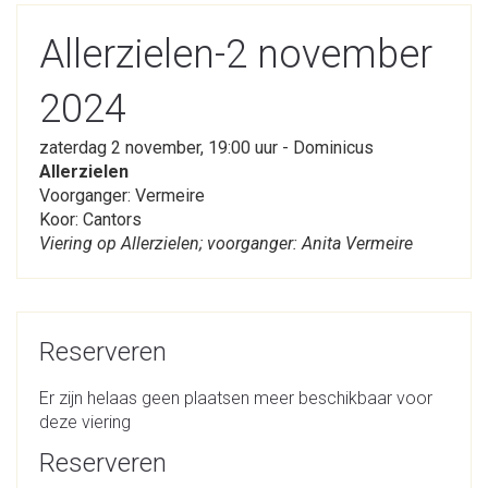
Allerzielen-2 november
2024
zaterdag 2 november, 19:00 uur - Dominicus
Allerzielen
Voorganger: Vermeire
Koor: Cantors
Viering op Allerzielen; voorganger: Anita Vermeire
Reserveren
Er zijn helaas geen plaatsen meer beschikbaar voor
deze viering
Reserveren