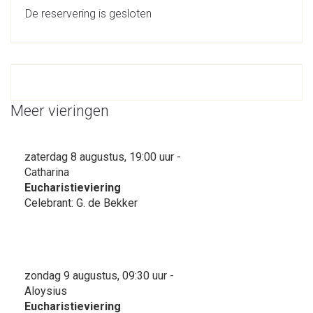
De reservering is gesloten
Meer vieringen
zaterdag 8 augustus, 19:00 uur -
Catharina
Eucharistieviering
Celebrant: G. de Bekker
zondag 9 augustus, 09:30 uur -
Aloysius
Eucharistieviering