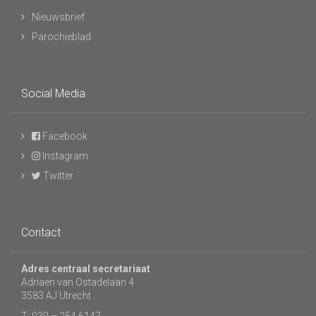
Nieuwsbrief
Parochieblad
Social Media
Facebook
Instagram
Twitter
Contact
Adres centraal secretariaat
Adriaen van Ostadelaan 4
3583 AJ Utrecht