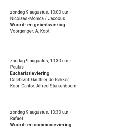
zondag 9 augustus, 10:00 uur -
Nicolaas-Monica / Jacobus
Woord- en gebedsviering
Voorganger: A. Koot
zondag 9 augustus, 10:30 uur -
Paulus
Eucharistieviering
Celebrant: Gauthier de Bekker
Koor: Cantor: Alfred Sturkenboom
zondag 9 augustus, 10:30 uur -
Rafaël
Woord- en communieviering