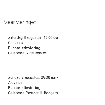
Meer vieringen
zaterdag 8 augustus, 19:00 uur -
Catharina
Eucharistieviering
Celebrant: G. de Bekker
zondag 9 augustus, 09:30 uur -
Aloysius
Eucharistieviering
Celebrant: Pastoor H. Boogers