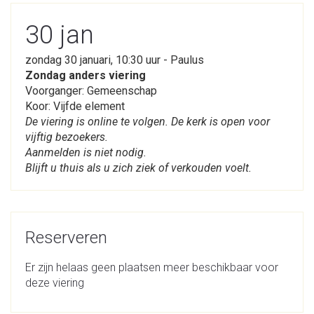
30 jan
zondag 30 januari, 10:30 uur - Paulus
Zondag anders viering
Voorganger: Gemeenschap
Koor: Vijfde element
De viering is online te volgen. De kerk is open voor
vijftig bezoekers.
Aanmelden is niet nodig.
Blijft u thuis als u zich ziek of verkouden voelt.
Reserveren
Er zijn helaas geen plaatsen meer beschikbaar voor
deze viering