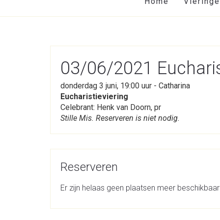
Home
Viering
03/06/2021 Eucharis
donderdag 3 juni, 19:00 uur - Catharina
Eucharistieviering
Celebrant: Henk van Doorn, pr
Stille Mis. Reserveren is niet nodig.
Reserveren
Er zijn helaas geen plaatsen meer beschikbaar