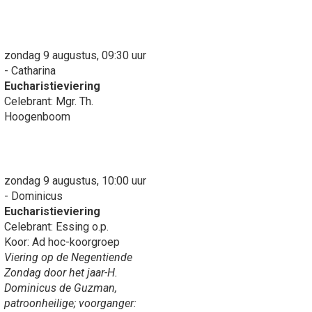
zondag 9 augustus, 09:30 uur
- Catharina
Eucharistieviering
Celebrant: Mgr. Th.
Hoogenboom
zondag 9 augustus, 10:00 uur
- Dominicus
Eucharistieviering
Celebrant: Essing o.p.
Koor: Ad hoc-koorgroep
Viering op de Negentiende
Zondag door het jaar-H.
Dominicus de Guzman,
patroonheilige; voorganger: