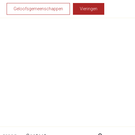
Geloofsgemeenschappen
Vieringen