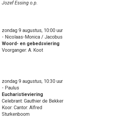
Jozef Essing o.p.
zondag 9 augustus, 10:00 uur
- Nicolaas-Monica / Jacobus
Woord- en gebedsviering
Voorganger: A. Koot
zondag 9 augustus, 10:30 uur
- Paulus
Eucharistieviering
Celebrant: Gauthier de Bekker
Koor: Cantor: Alfred
Sturkenboom