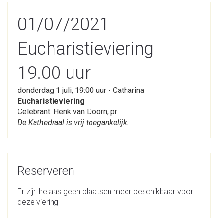
01/07/2021
Eucharistieviering
19.00 uur
donderdag 1 juli, 19:00 uur - Catharina
Eucharistieviering
Celebrant: Henk van Doorn, pr
De Kathedraal is vrij toegankelijk.
Reserveren
Er zijn helaas geen plaatsen meer beschikbaar voor
deze viering