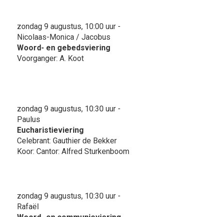
zondag 9 augustus, 10:00 uur -
Nicolaas-Monica / Jacobus
Woord- en gebedsviering
Voorganger: A. Koot
zondag 9 augustus, 10:30 uur -
Paulus
Eucharistieviering
Celebrant: Gauthier de Bekker
Koor: Cantor: Alfred Sturkenboom
zondag 9 augustus, 10:30 uur -
Rafaël