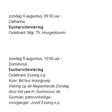
zondag 9 augustus, 09:30 uur -
Catharina
Eucharistieviering
Celebrant: Mgr. Th. Hoogenboom
zondag 9 augustus, 10:00 uur -
Dominicus
Eucharistieviering
Celebrant: Essing o.p.
Koor: Ad hoc-koorgroep
Viering op de Negentiende Zondag
door het jaar-H. Dominicus de
Guzman, patroonheilige;
voorganger: Jozef Essing o.p.