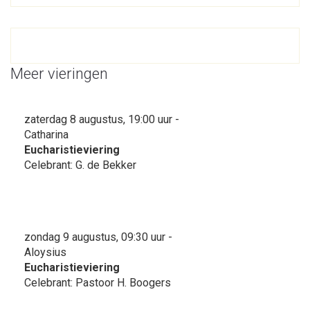
Meer vieringen
zaterdag 8 augustus, 19:00 uur -
Catharina
Eucharistieviering
Celebrant: G. de Bekker
zondag 9 augustus, 09:30 uur -
Aloysius
Eucharistieviering
Celebrant: Pastoor H. Boogers