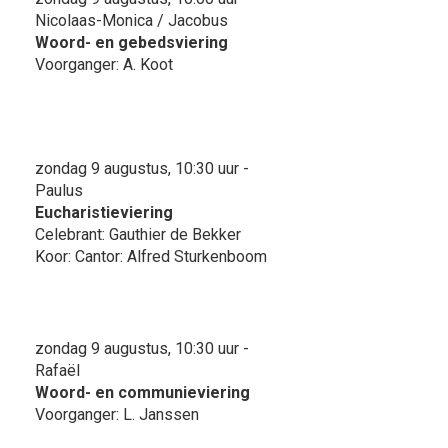
Nicolaas-Monica / Jacobus
Woord- en gebedsviering
Voorganger: A. Koot
zondag 9 augustus, 10:30 uur -
Paulus
Eucharistieviering
Celebrant: Gauthier de Bekker
Koor: Cantor: Alfred Sturkenboom
zondag 9 augustus, 10:30 uur -
Rafaël
Woord- en communieviering
Voorganger: L. Janssen