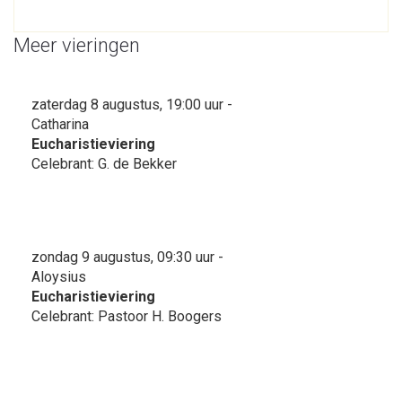
Meer vieringen
zaterdag 8 augustus, 19:00 uur -
Catharina
Eucharistieviering
Celebrant: G. de Bekker
zondag 9 augustus, 09:30 uur -
Aloysius
Eucharistieviering
Celebrant: Pastoor H. Boogers