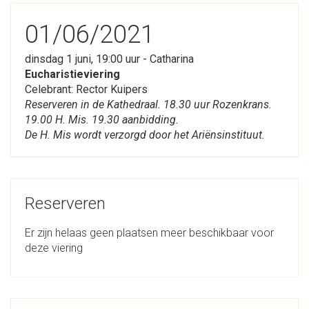
01/06/2021
dinsdag 1 juni, 19:00 uur - Catharina
Eucharistieviering
Celebrant: Rector Kuipers
Reserveren in de Kathedraal. 18.30 uur Rozenkrans.
19.00 H. Mis. 19.30 aanbidding.
De H. Mis wordt verzorgd door het Ariënsinstituut.
Reserveren
Er zijn helaas geen plaatsen meer beschikbaar voor
deze viering