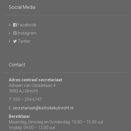
Social Media
Facebook
Instagram
Twitter
Contact
Adres centraal secretariaat
Adriaen van Ostadelaan 4
3583 AJ Utrecht
T: 030 – 254 6147
E:
secretariaat@katholiekutrecht.nl
Bereikbaar
Maandag, Dinsdag en Donderdag: 10.00 – 15.30 uur
Vrijdag: 09.00 – 12.00 uur