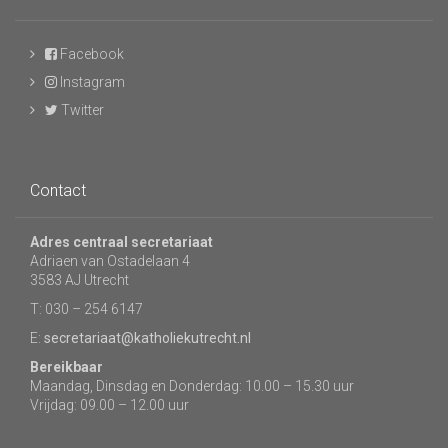
Facebook
Instagram
Twitter
Contact
Adres centraal secretariaat
Adriaen van Ostadelaan 4
3583 AJ Utrecht
T: 030 – 254 6147
E:
secretariaat@katholiekutrecht.nl
Bereikbaar
Maandag, Dinsdag en Donderdag: 10.00 – 15.30 uur
Vrijdag: 09.00 – 12.00 uur