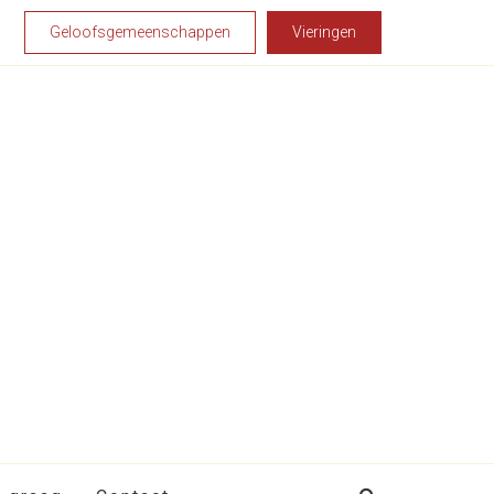
Geloofsgemeenschappen
Vieringen