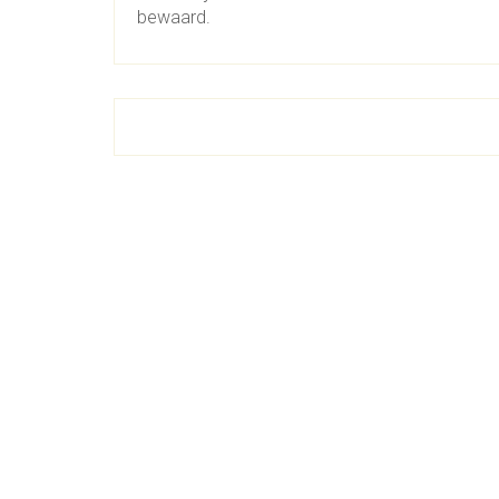
bewaard.