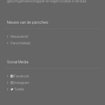
geloofsgemeenschappen en negen locaties in de stad.
Nieuws van de parochies
Nieuwsbrief
Parochieblad
Social Media
Facebook
Instagram
Twitter