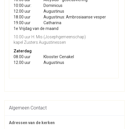
10:00 uur:
Dominicus
12.00 uur
Augustinus
18.00 uur
Augustinus: Ambrosiaanse vesper
19.00 uur
Catharina
1e Vrijdag van de maand
10.00 uur H. Mis (Josephgemeenschap)
kapel Zusters Augustinessen
Zaterdag
08.00 uur
Klooster Cenakel
12.00 uur
Augustinus
Algemeen Contact
Adressen van de kerken