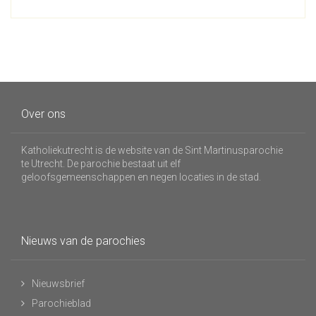
Over ons
Katholiekutrecht is de website van de Sint Martinusparochie
te Utrecht. De parochie bestaat uit elf
geloofsgemeenschappen en negen locaties in de stad.
Nieuws van de parochies
Nieuwsbrief
Parochieblad