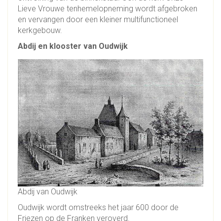
Lieve Vrouwe tenhemelopneming wordt afgebroken
en vervangen door een kleiner multifunctioneel
kerkgebouw.
Abdij en klooster van Oudwijk
Abdij van Oudwijk
Oudwijk wordt omstreeks het jaar 600 door de
Friezen op de Franken veroverd.