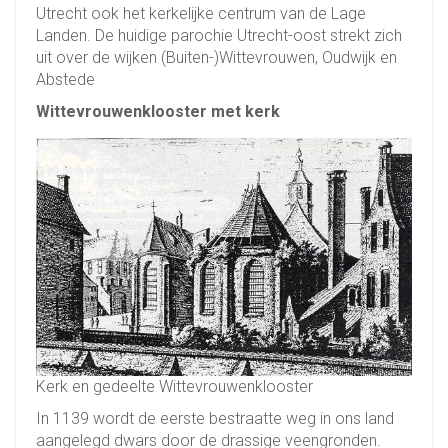
Utrecht ook het kerkelijke centrum van de Lage
Landen. De huidige parochie Utrecht-oost strekt zich
uit over de wijken (Buiten-)Wittevrouwen, Oudwijk en
Abstede
Wittevrouwenklooster met kerk
Kerk en gedeelte Wittevrouwenklooster
In 1139 wordt de eerste bestraatte weg in ons land
aangelegd dwars door de drassige veengronden.