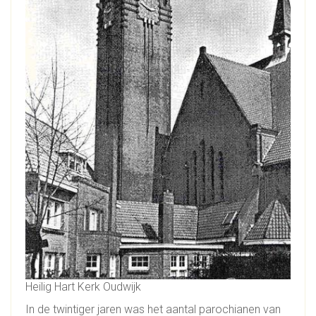
Heilig Hart Kerk Oudwijk
In de twintiger jaren was het aantal parochianen van