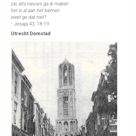
zie, iets nieuws ga ik maken
het is al aan het kiemen
weet ge dat niet?
- Jesaja 43, 18-19
Utrecht Domstad