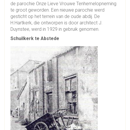
de parochie Onze Lieve Vrouwe Tenhemelopneming
te groot geworden. Een nieuwe parochie werd
gesticht op het terrein van de oude abdij. De
H.Hartkerk, die ontworpen is door architect J.
Duynstee, werd in 1929 in gebruik genomen.
Schuilkerk te Abstede