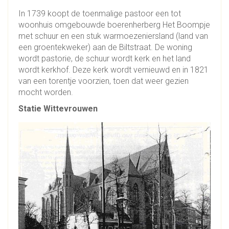
In 1739 koopt de toenmalige pastoor een tot
woonhuis omgebouwde boerenherberg Het Boompje
met schuur en een stuk warmoezeniersland (land van
een groentekweker) aan de Biltstraat. De woning
wordt pastorie, de schuur wordt kerk en het land
wordt kerkhof. Deze kerk wordt vernieuwd en in 1821
van een torentje voorzien, toen dat weer gezien
mocht worden.
Statie Wittevrouwen