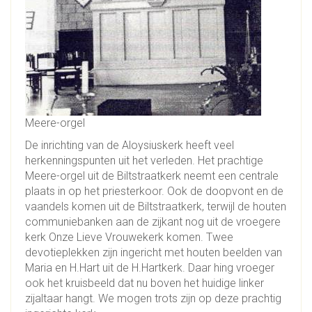
Meere-orgel
De inrichting van de Aloysiuskerk heeft veel
herkenningspunten uit het verleden. Het prachtige
Meere-orgel uit de Biltstraatkerk neemt een centrale
plaats in op het priesterkoor. Ook de doopvont en de
vaandels komen uit de Biltstraatkerk, terwijl de houten
communiebanken aan de zijkant nog uit de vroegere
kerk Onze Lieve Vrouwekerk komen. Twee
devotieplekken zijn ingericht met houten beelden van
Maria en H.Hart uit de H.Hartkerk. Daar hing vroeger
ook het kruisbeeld dat nu boven het huidige linker
zijaltaar hangt. We mogen trots zijn op deze prachtig