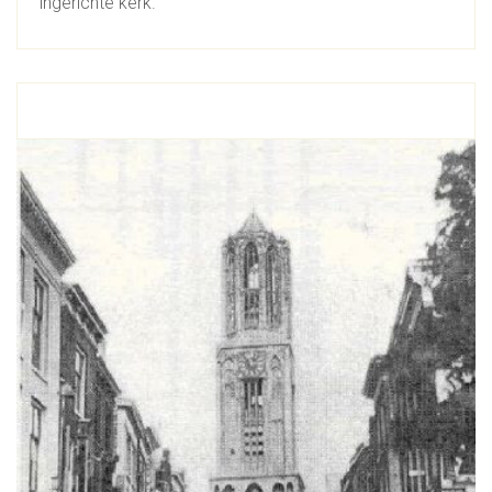
ingerichte kerk.