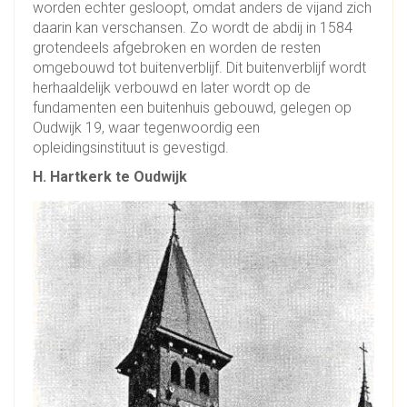
worden echter gesloopt, omdat anders de vijand zich
daarin kan verschansen. Zo wordt de abdij in 1584
grotendeels afgebroken en worden de resten
omgebouwd tot buitenverblijf. Dit buitenverblijf wordt
herhaaldelijk verbouwd en later wordt op de
fundamenten een buitenhuis gebouwd, gelegen op
Oudwijk 19, waar tegenwoordig een
opleidingsinstituut is gevestigd.
H. Hartkerk te Oudwijk