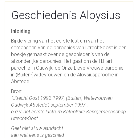
Geschiedenis Aloysius
Inleiding
Bij de viering van het eerste lustrum van het
samengaan van de parochies van Utrecht-oost is een
boekje gemaakt over de geschiedenis van de
afzonderlijke parochies. Het gaat om de H.Hart-
parochie in Oudwijk, de Onze Lieve Vrouwe parochie
in (Buiten-)wittevrouwen en de Aloysiusparochie in
Abstede.
Bron:
"Utrecht-Oost 1992-1997, (Buiten)-Wittevrouwen-
Oudwijk-Abstede", september 1997 ,
b.g.v. het eerste lustrum Katholieke Kerkgemeenschap
Utrecht-Oost
Geef niet al uw aandacht
aan wat eens is geschied