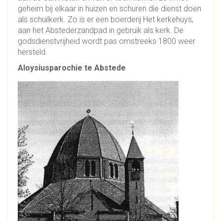
geheim bij elkaar in huizen en schuren die dienst doen
als schuilkerk. Zo is er een boerderij Het kerkehuys,
aan het Abstederzandpad in gebruik als kerk. De
godsdienstvrijheid wordt pas omstreeks 1800 weer
hersteld.
Aloysiusparochie te Abstede