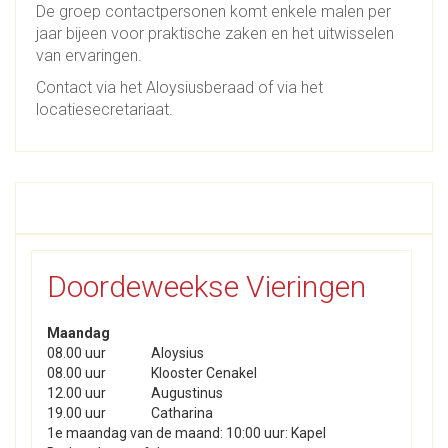
De groep contactpersonen komt enkele malen per
jaar bijeen voor praktische zaken en het uitwisselen
van ervaringen.
Contact via het Aloysiusberaad of via het
locatiesecretariaat.
Doordeweekse Vieringen
Maandag
08.00 uur
Aloysius
08.00 uur
Klooster Cenakel
12.00 uur
Augustinus
19.00 uur
Catharina
1e maandag van de maand: 10:00 uur: Kapel