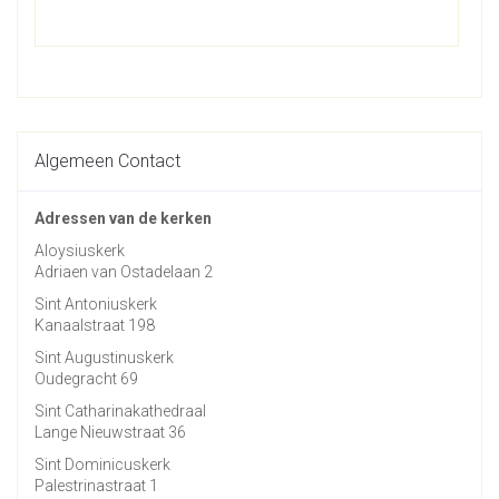
Algemeen Contact
Adressen van de kerken
Aloysiuskerk
Adriaen van Ostadelaan 2
Sint Antoniuskerk
Kanaalstraat 198
Sint Augustinuskerk
Oudegracht 69
Sint Catharinakathedraal
Lange Nieuwstraat 36
Sint Dominicuskerk
Palestrinastraat 1