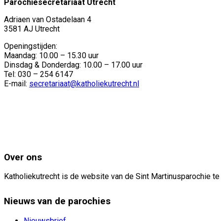
Parochiesecretariaat Utrecht
Adriaen van Ostadelaan 4
3581 AJ Utrecht
Openingstijden:
Maandag: 10.00 – 15.30 uur
Dinsdag & Donderdag: 10.00 – 17.00 uur
Tel: 030 – 254 6147
E-mail:
secretariaat@katholiekutrecht.nl
Over ons
Katholiekutrecht is de website van de Sint Martinusparochie te
Nieuws van de parochies
Nieuwsbrief