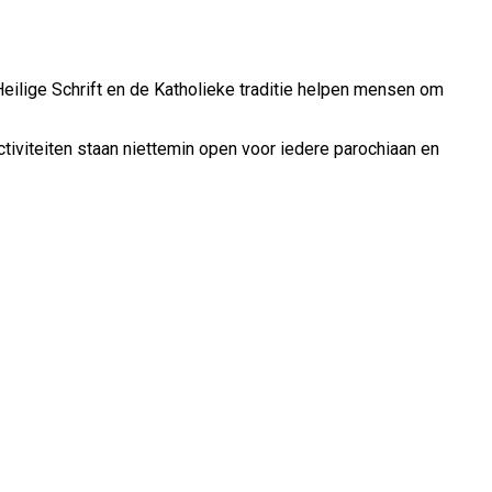
eilige Schrift en de Katholieke traditie helpen mensen om
tiviteiten staan niettemin open voor iedere parochiaan en