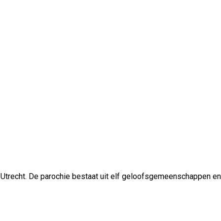
 Utrecht. De parochie bestaat uit elf geloofsgemeenschappen en 