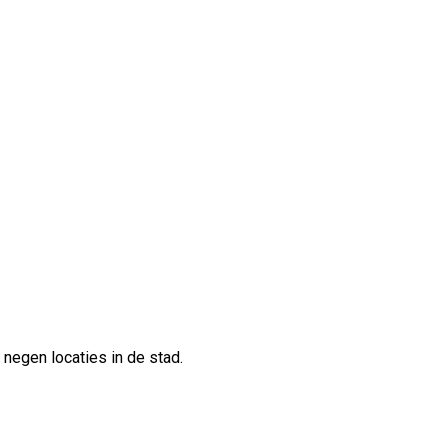
negen locaties in de stad.