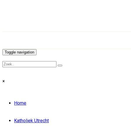
Toggle navigation
×
Home
Katholiek Utrecht