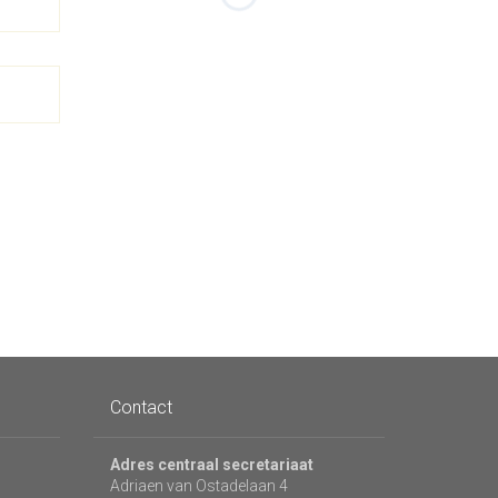
Contact
Adres centraal secretariaat
Adriaen van Ostadelaan 4