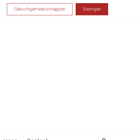
Geloofsgemeenschappen
Vieringen