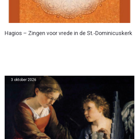
Hagios – Zingen voor vrede in de St.-Dominicuskerk
3 oktober 2026