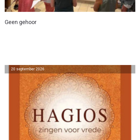
Geen gehoor
20 september 2026