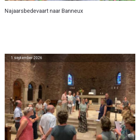
Najaarsbedevaart naar Banneux
1 september 2026