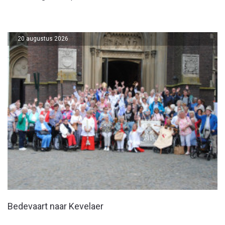
20 augustus 2026
Bedevaart naar Kevelaer