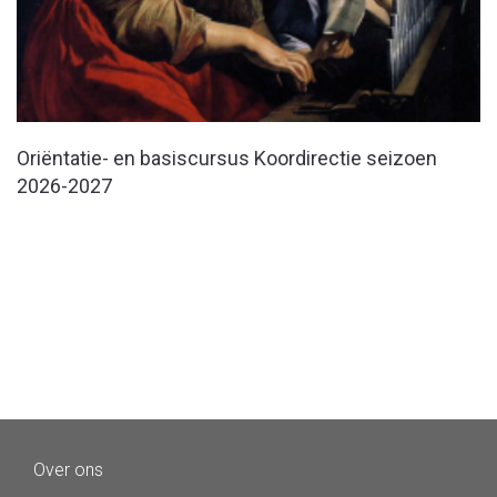
Oriëntatie- en basiscursus Koordirectie seizoen
2026-2027
Over ons