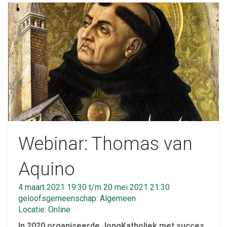
Webinar: Thomas van
Aquino
4 maart 2021 19:30 t/m 20 mei 2021 21:30
geloofsgemeenschap: Algemeen
Locatie: Online
In 2020 organiseerde JongKatholiek met succes