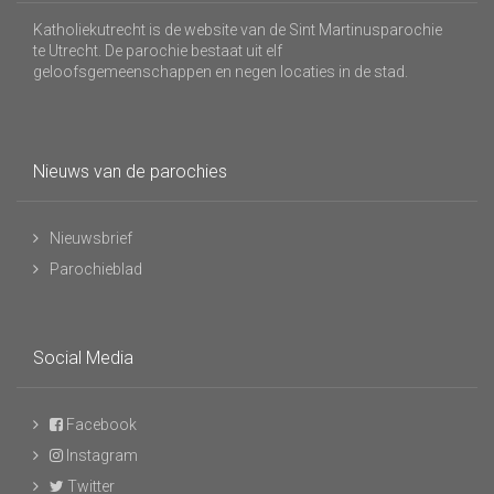
Katholiekutrecht is de website van de Sint Martinusparochie
te Utrecht. De parochie bestaat uit elf
geloofsgemeenschappen en negen locaties in de stad.
Nieuws van de parochies
Nieuwsbrief
Parochieblad
Social Media
Facebook
Instagram
Twitter