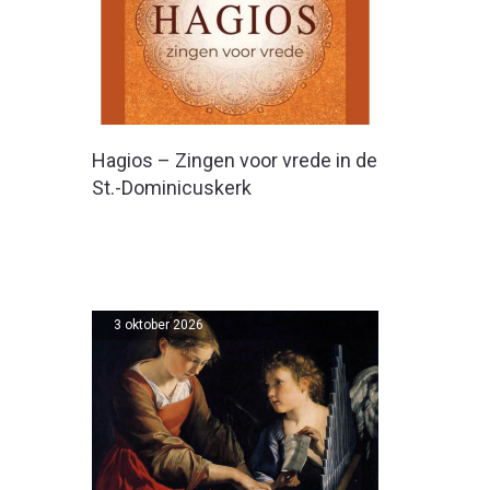
Hagios – Zingen voor vrede in de
St.-Dominicuskerk
3 oktober 2026