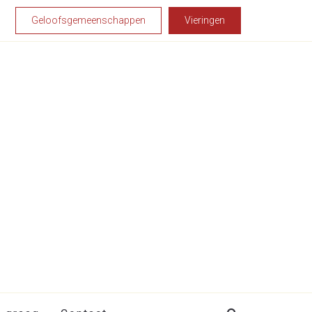
Geloofsgemeenschappen
Vieringen