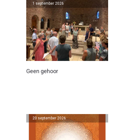
1 september 2026
Geen gehoor
20 september 2026