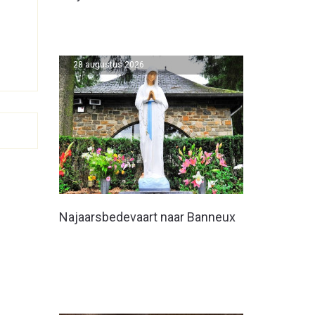
28 augustus 2026
Najaarsbedevaart naar Banneux