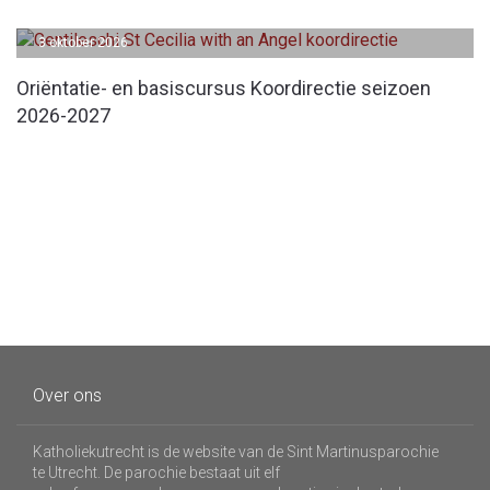
3 oktober 2026
Oriëntatie- en basiscursus Koordirectie seizoen
2026-2027
Over ons
Katholiekutrecht is de website van de Sint Martinusparochie
te Utrecht. De parochie bestaat uit elf