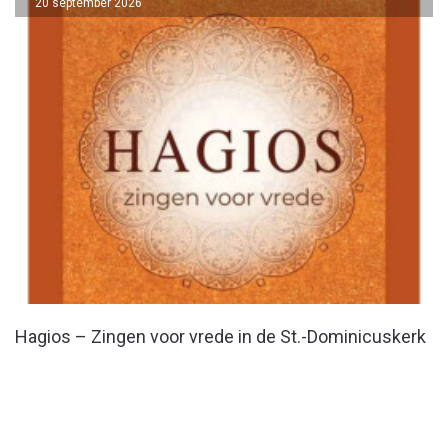
20 september 2026
Hagios – Zingen voor vrede in de St.-Dominicuskerk