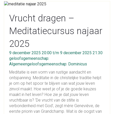
Vrucht dragen –
Meditatiecursus najaar
2025
9 december 2025 20:00 t/m 9 december 2025 21:30
geloofsgemeenschap:
Algemeengeloofsgemeenschap: Dominicus
Meditatie is een vorm van rustige aandacht en
ontspanning. Meditatie in de christelijke traditie helpt
je om op het spoor te blijven van wat jouw leven
zinvol maakt. Hoe weet je of je de goede keuzes
maakt in het leven? Hoe zie je dat jouw leven
vruchtbaar is? ‘De vrucht van de stilte is
verbondenheid met God’, zegt mère Geneviève, de
eerste priorin van Grandchamp. Wat is de oogst van