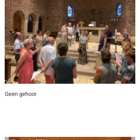
Geen gehoor