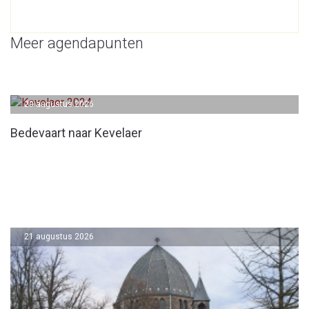
Meer agendapunten
20 augustus 2026
Bedevaart naar Kevelaer
21 augustus 2026