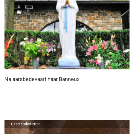
Najaarsbedevaart naar Banneux
1 september 2026