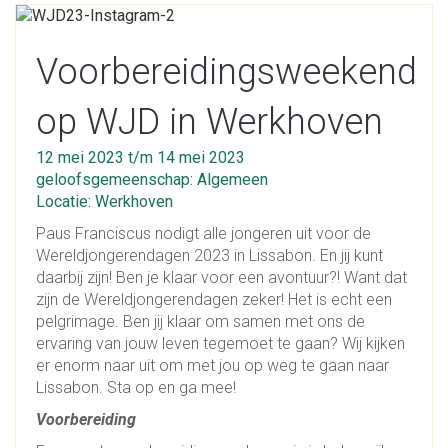
Voorbereidingsweekend
op WJD in Werkhoven
12 mei 2023 t/m 14 mei 2023
geloofsgemeenschap: Algemeen
Locatie: Werkhoven
Paus Franciscus nodigt alle jongeren uit voor de
Wereldjongerendagen 2023 in Lissabon. En jij kunt
daarbij zijn! Ben je klaar voor een avontuur?! Want dat
zijn de Wereldjongerendagen zeker! Het is echt een
pelgrimage. Ben jij klaar om samen met ons de
ervaring van jouw leven tegemoet te gaan? Wij kijken
er enorm naar uit om met jou op weg te gaan naar
Lissabon. Sta op en ga mee!
Voorbereiding