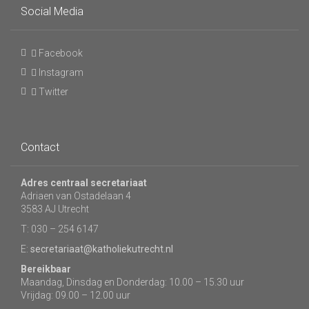
Social Media
Facebook
Instagram
Twitter
Contact
Adres centraal secretariaat
Adriaen van Ostadelaan 4
3583 AJ Utrecht
T: 030 – 254 6147
E:
secretariaat@katholiekutrecht.nl
Bereikbaar
Maandag, Dinsdag en Donderdag: 10.00 – 15.30 uur
Vrijdag: 09.00 – 12.00 uur