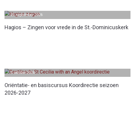
20 september 2026
Hagios – Zingen voor vrede in de St.-Dominicuskerk
3 oktober 2026
Oriëntatie- en basiscursus Koordirectie seizoen
2026-2027