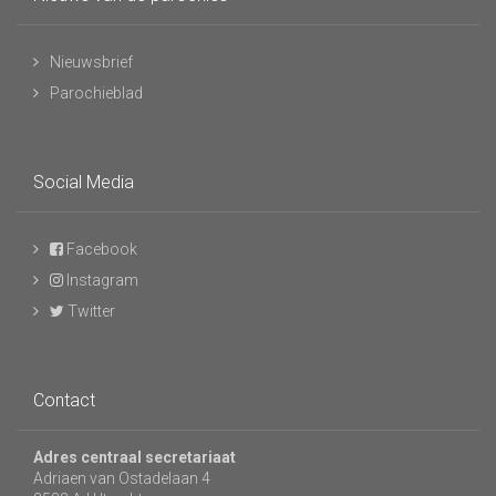
Nieuwsbrief
Parochieblad
Social Media
Facebook
Instagram
Twitter
Contact
Adres centraal secretariaat
Adriaen van Ostadelaan 4