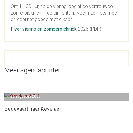
Om 11.00 uur, na de viering, begint de vertrouwde
zomerpicknick in de binnentuin. Neem zelf iets mee
en deel het goede met elkaar!
Flyer viering en zomperpicknick
2026 (PDF)
Meer agendapunten
20 augustus 2026
Bedevaart naar Kevelaer