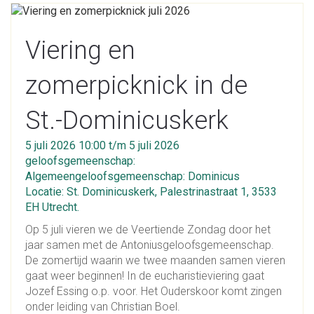
Viering en
zomerpicknick in de
St.-Dominicuskerk
5 juli 2026 10:00 t/m 5 juli 2026
geloofsgemeenschap:
Algemeengeloofsgemeenschap: Dominicus
Locatie: St. Dominicuskerk, Palestrinastraat 1, 3533
EH Utrecht.
Op 5 juli vieren we de Veertiende Zondag door het
jaar samen met de Antoniusgeloofsgemeenschap.
De zomertijd waarin we twee maanden samen vieren
gaat weer beginnen! In de eucharistieviering gaat
Jozef Essing o.p. voor. Het Ouderskoor komt zingen
onder leiding van Christian Boel.