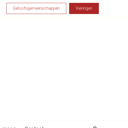
Geloofsgemeenschappen
Vieringen