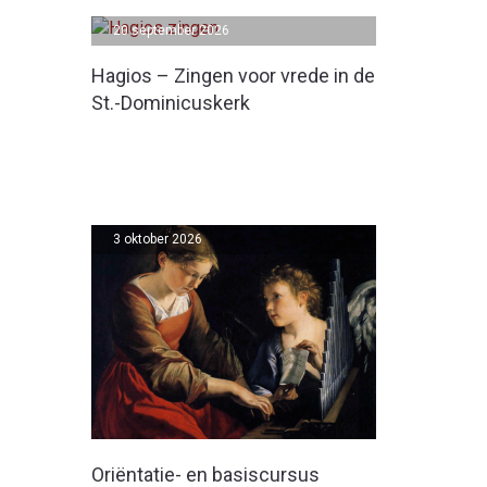
20 september 2026
Hagios – Zingen voor vrede in de
St.-Dominicuskerk
3 oktober 2026
Oriëntatie- en basiscursus