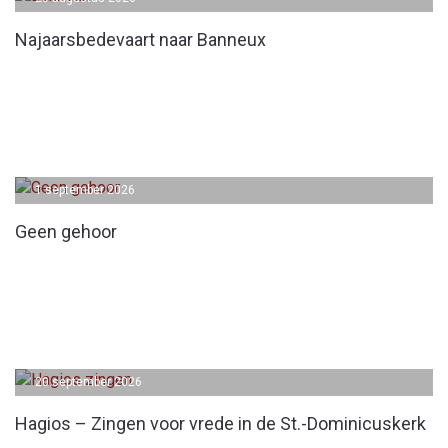
Najaarsbedevaart naar Banneux
1 september 2026
Geen gehoor
20 september 2026
Hagios – Zingen voor vrede in de St.-Dominicuskerk