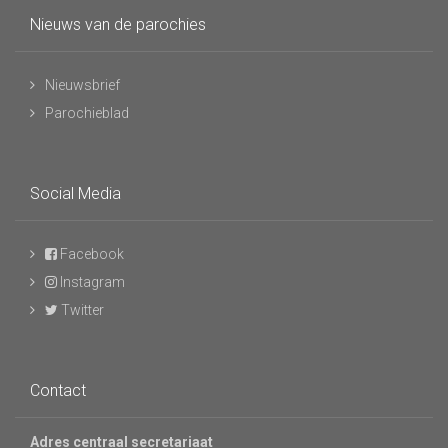
Nieuws van de parochies
Nieuwsbrief
Parochieblad
Social Media
Facebook
Instagram
Twitter
Contact
Adres centraal secretariaat