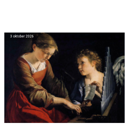
3 oktober 2026