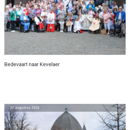
Bedevaart naar Kevelaer
21 augustus 2026