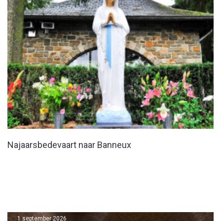
Najaarsbedevaart naar Banneux
1 september 2026