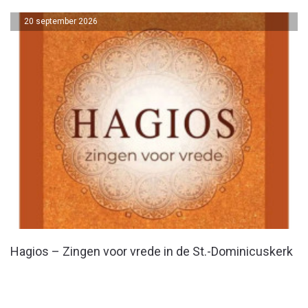
20 september 2026
Hagios – Zingen voor vrede in de St.-Dominicuskerk