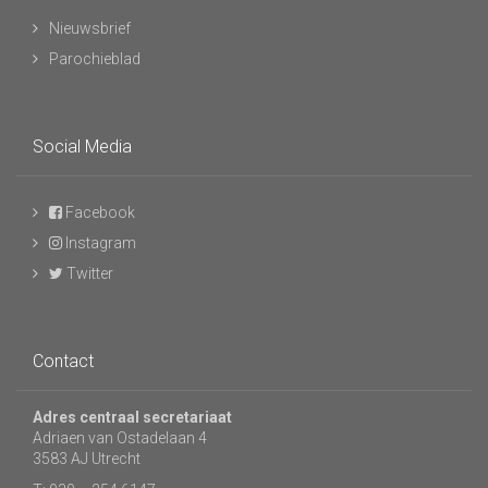
Nieuwsbrief
Parochieblad
Social Media
Facebook
Instagram
Twitter
Contact
Adres centraal secretariaat
Adriaen van Ostadelaan 4
3583 AJ Utrecht