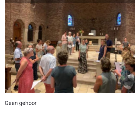
Geen gehoor