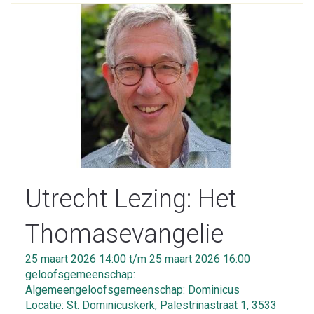
Utrecht Lezing: Het
Thomasevangelie
25 maart 2026 14:00 t/m 25 maart 2026 16:00
geloofsgemeenschap:
Algemeengeloofsgemeenschap: Dominicus
Locatie: St. Dominicuskerk, Palestrinastraat 1, 3533