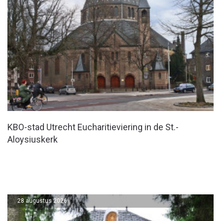
KBO-stad Utrecht Eucharitieviering in de St.-
Aloysiuskerk
28 augustus 2026