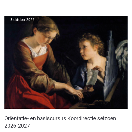
3 oktober 2026
Oriëntatie- en basiscursus Koordirectie seizoen
2026-2027