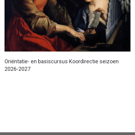
Oriëntatie- en basiscursus Koordirectie seizoen
2026-2027