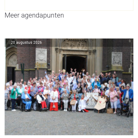
Meer agendapunten
20 augustus 2026