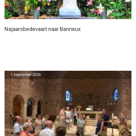
Najaarsbedevaart naar Banneux
1 september 2026