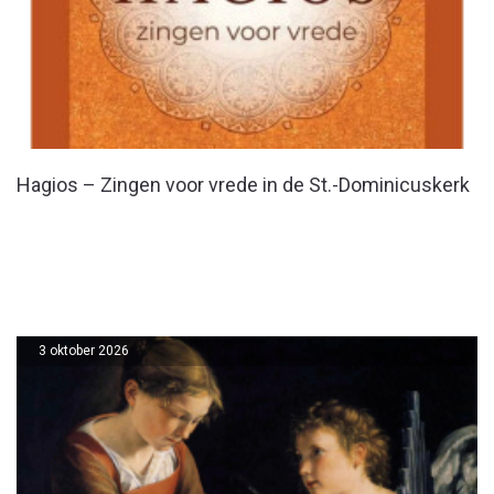
Hagios – Zingen voor vrede in de St.-Dominicuskerk
3 oktober 2026