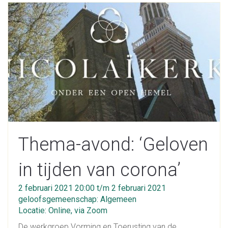
Thema-avond: ‘Geloven
in tijden van corona’
2 februari 2021 20:00 t/m 2 februari 2021
geloofsgemeenschap: Algemeen
Locatie: Online, via Zoom
De werkgroep Vorming en Toerusting van de