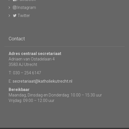
Instagram
Twitter
Contact
Adres centraal secretariaat
Adriaen van Ostadelaan 4
3583 AJ Utrecht
T: 030 – 254 6147
E:
secretariaat@katholiekutrecht.nl
Bereikbaar
Maandag, Dinsdag en Donderdag: 10.00 – 15.30 uur
Vrijdag: 09.00 – 12.00 uur