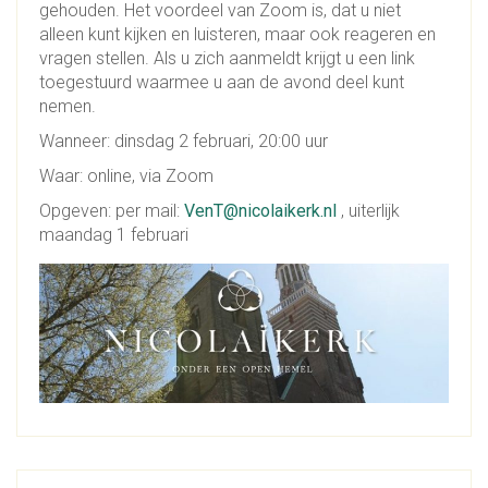
gehouden. Het voordeel van Zoom is, dat u niet
alleen kunt kijken en luisteren, maar ook reageren en
vragen stellen. Als u zich aanmeldt krijgt u een link
toegestuurd waarmee u aan de avond deel kunt
nemen.
Wanneer: dinsdag 2 februari, 20:00 uur
Waar: online, via Zoom
Opgeven: per mail:
VenT@nicolaikerk.nl
, uiterlijk
maandag 1 februari