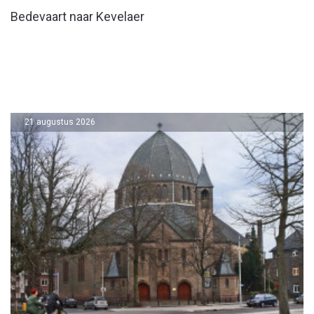
Bedevaart naar Kevelaer
21 augustus 2026