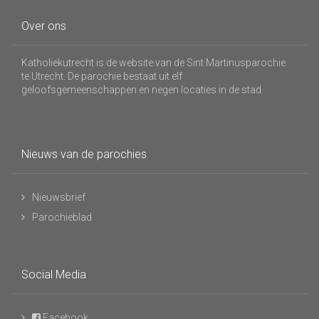
Over ons
Katholiekutrecht is de website van de Sint Martinusparochie
te Utrecht. De parochie bestaat uit elf
geloofsgemeenschappen en negen locaties in de stad.
Nieuws van de parochies
Nieuwsbrief
Parochieblad
Social Media
Facebook