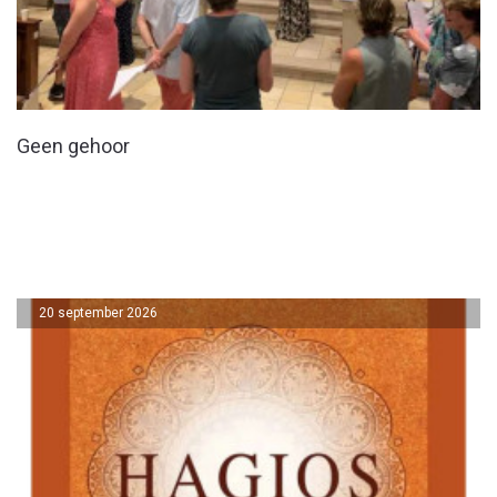
Geen gehoor
20 september 2026