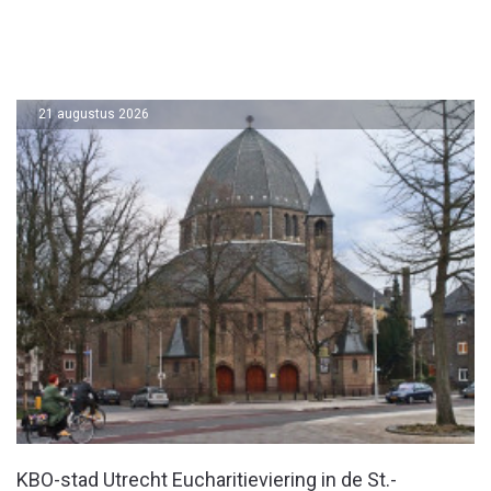
21 augustus 2026
KBO-stad Utrecht Eucharitieviering in de St.-