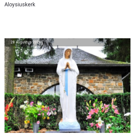
Aloysiuskerk
28 augustus 2026