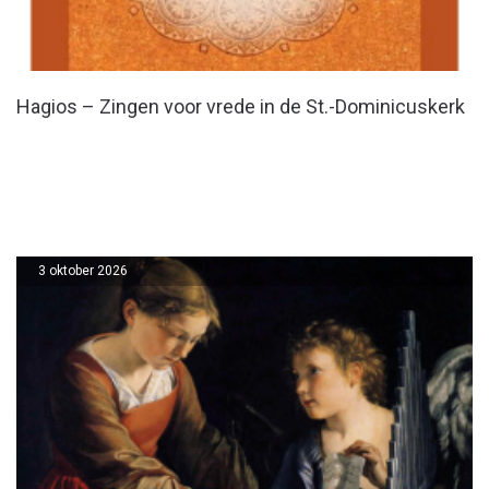
Hagios – Zingen voor vrede in de St.-Dominicuskerk
3 oktober 2026