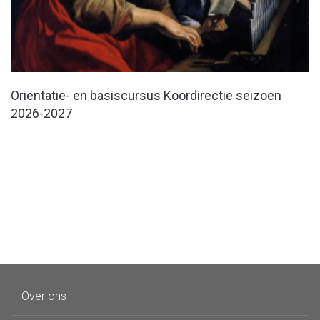
Oriëntatie- en basiscursus Koordirectie seizoen
2026-2027
Over ons