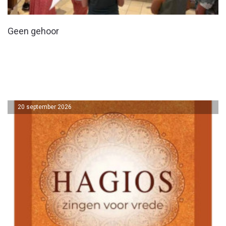
Geen gehoor
20 september 2026