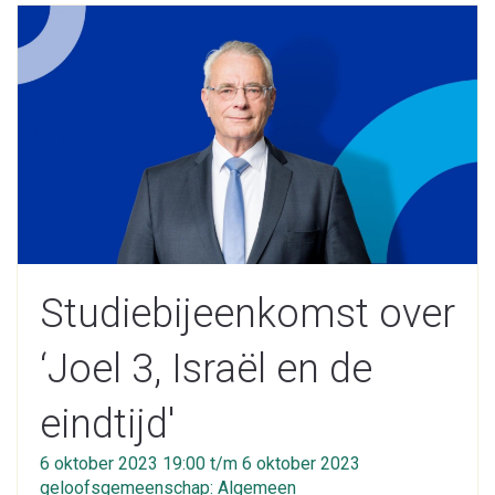
Studiebijeenkomst over
‘Joel 3, Israël en de
eindtijd'
6 oktober 2023 19:00 t/m 6 oktober 2023
geloofsgemeenschap: Algemeen