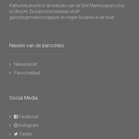
Katholiekutrecht is de website van de Sint Martinusparochie
te Utrecht. De parochie bestaat uit elf
geloofsgemeenschappen en negen locaties in de stad.
Nieuws van de parochies
Nieuwsbrief
Parochieblad
Social Media
Facebook
Instagram
Twitter