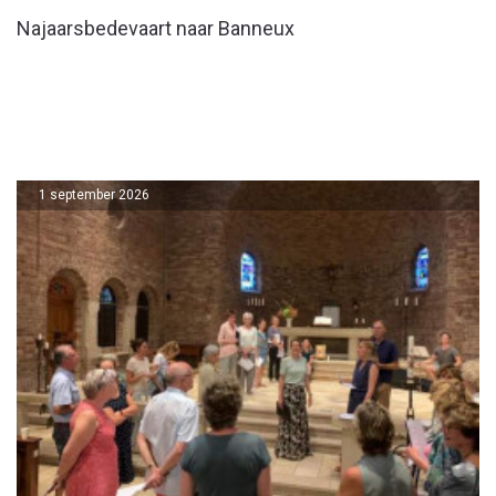
Najaarsbedevaart naar Banneux
1 september 2026