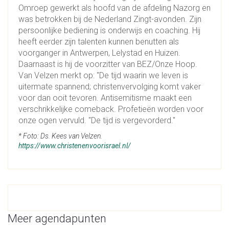
Omroep gewerkt als hoofd van de afdeling Nazorg en
was betrokken bij de Nederland Zingt-avonden. Zijn
persoonlijke bediening is onderwijs en coaching. Hij
heeft eerder zijn talenten kunnen benutten als
voorganger in Antwerpen, Lelystad en Huizen.
Daarnaast is hij de voorzitter van BEZ/Onze Hoop.
Van Velzen merkt op: "De tijd waarin we leven is
uitermate spannend; christenvervolging komt vaker
voor dan ooit tevoren. Antisemitisme maakt een
verschrikkelijke comeback. Profetieën worden voor
onze ogen vervuld. "De tijd is vergevorderd."
* Foto: Ds. Kees van Velzen.
https://www.christenenvoorisrael.nl/
Meer agendapunten