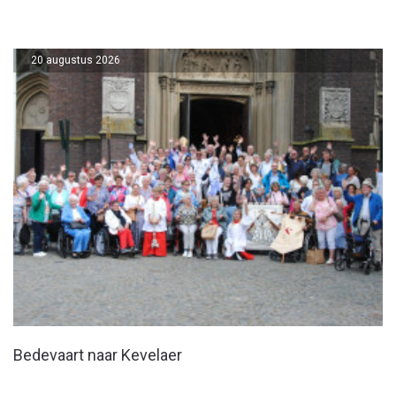
20 augustus 2026
Bedevaart naar Kevelaer