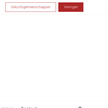
Geloofsgemeenschappen
Vieringen