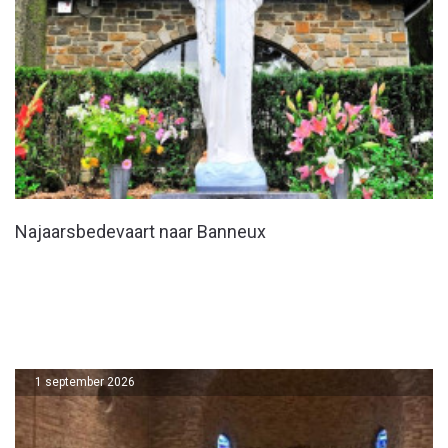
Najaarsbedevaart naar Banneux
1 september 2026