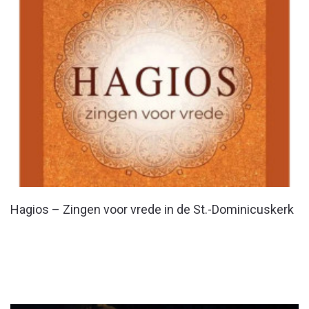
Hagios – Zingen voor vrede in de St.-Dominicuskerk