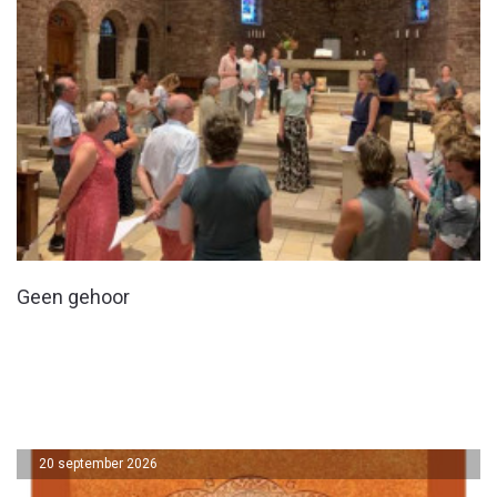
Geen gehoor
20 september 2026