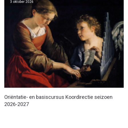
3 oktober 2026
Oriëntatie- en basiscursus Koordirectie seizoen
2026-2027