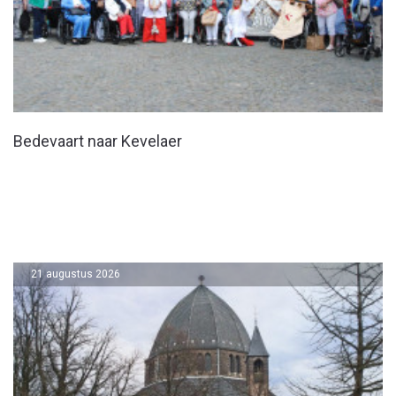
Bedevaart naar Kevelaer
21 augustus 2026