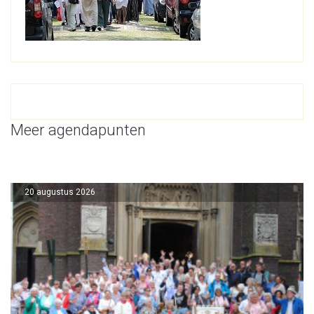
Meer agendapunten
20 augustus 2026