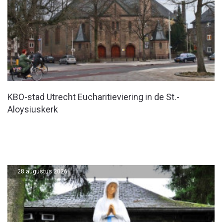
KBO-stad Utrecht Eucharitieviering in de St.-
Aloysiuskerk
28 augustus 2026