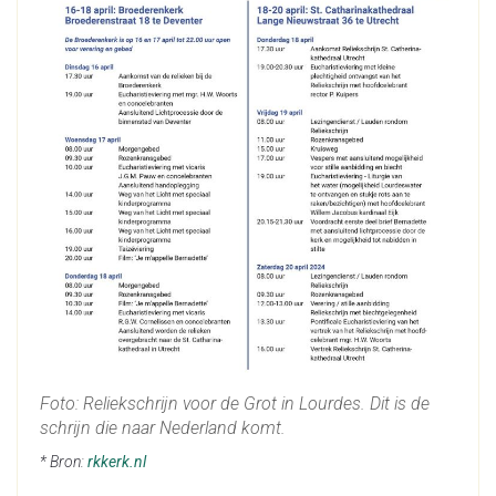
Foto:
Reliekschrijn voor de Grot in Lourdes. Dit is de
schrijn die naar Nederland komt
.
* Bron:
rkkerk.nl