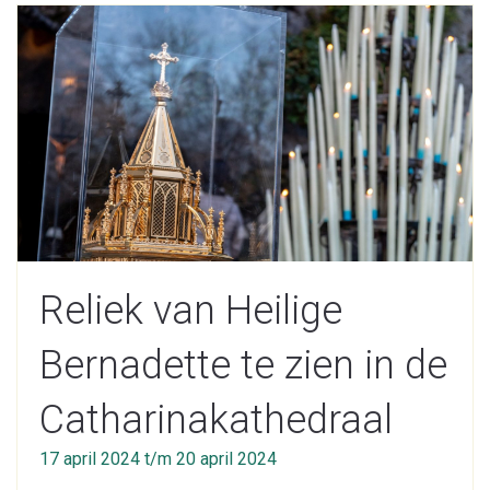
Reliek van Heilige
Bernadette te zien in de
Catharinakathedraal
17 april 2024 t/m 20 april 2024