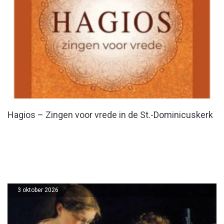
Hagios – Zingen voor vrede in de St.-Dominicuskerk
3 oktober 2026