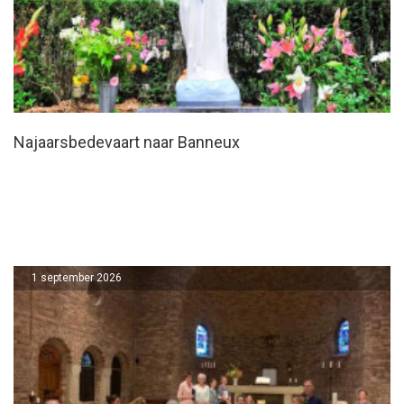
Najaarsbedevaart naar Banneux
1 september 2026