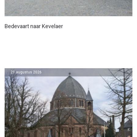
Bedevaart naar Kevelaer
21 augustus 2026