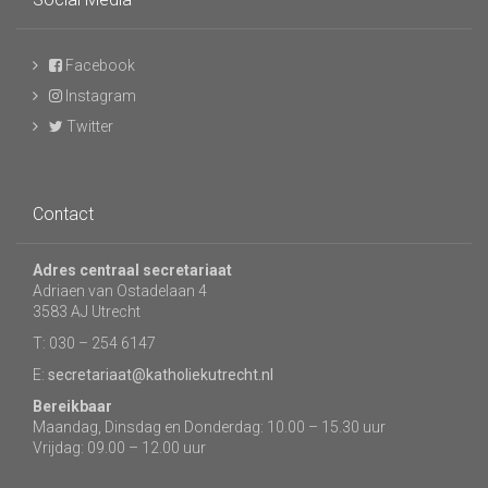
Facebook
Instagram
Twitter
Contact
Adres centraal secretariaat
Adriaen van Ostadelaan 4
3583 AJ Utrecht
T: 030 – 254 6147
E:
secretariaat@katholiekutrecht.nl
Bereikbaar
Maandag, Dinsdag en Donderdag: 10.00 – 15.30 uur
Vrijdag: 09.00 – 12.00 uur