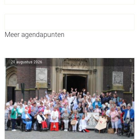
Meer agendapunten
20 augustus 2026