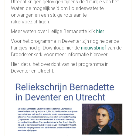
Utrecht krijgen gelovigen tijdens de ‘Liturgie van het
Water’ de mogelijkheid om Lourdeswater te
ontvangen en een stukje rots aan te
raken/bezichtigen.
Meer weten over Heilige Bernadette klik
hier
.
Voor het programma in Deventer zijn nog helpende
handjes nodig. Download hier de
nieuwsbrief
van de
Broederenkerk voor meer informatie hierover.
Hier ziet u het overzicht van het programma in
Deventer en Utrecht: