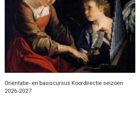
Oriëntatie- en basiscursus Koordirectie seizoen
2026-2027