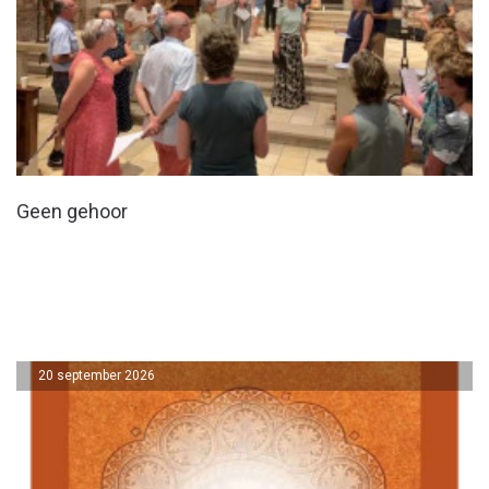
Geen gehoor
20 september 2026