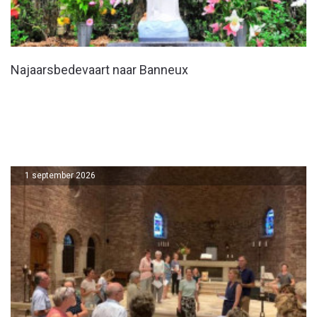
Najaarsbedevaart naar Banneux
1 september 2026