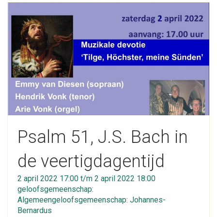
Psalm 51, J.S. Bach in
de veertigdagentijd
2 april 2022 17:00 t/m 2 april 2022 18:00
geloofsgemeenschap:
Algemeengeloofsgemeenschap: Johannes-
Bernardus