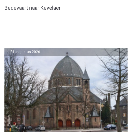
Bedevaart naar Kevelaer
21 augustus 2026