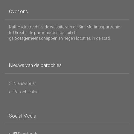
Over ons
Katholiekutrecht is de website van de Sint Martinusparochie
te Utrecht. De parochie bestaat uit elf
geloofsgemeenschappen en negen locaties in de stad.
Nieuws van de parochies
Nieuwsbrief
Parochieblad
Social Media