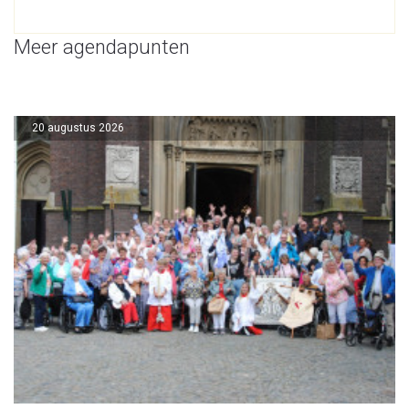
Meer agendapunten
20 augustus 2026