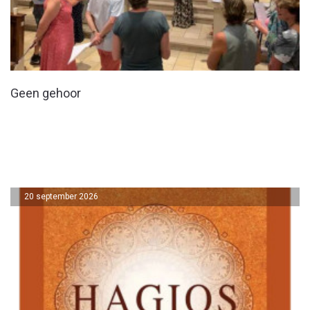
Geen gehoor
20 september 2026