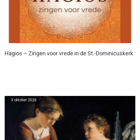
Hagios – Zingen voor vrede in de St.-Dominicuskerk
3 oktober 2026