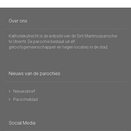
Over ons
Katholiekutrecht is de website van de Sint Martinusparochie
te Utrecht. De parochie bestaat uit elf
geloofsgemeenschappen en negen locaties in de stad.
Nieuws van de parochies
Nieuwsbrief
Parochieblad
Social Media