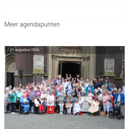
Meer agendapunten
20 augustus 2026