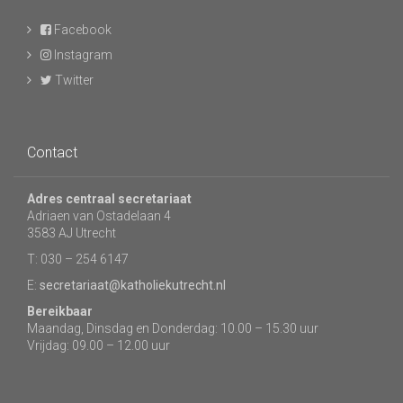
Facebook
Instagram
Twitter
Contact
Adres centraal secretariaat
Adriaen van Ostadelaan 4
3583 AJ Utrecht
T: 030 – 254 6147
E:
secretariaat@katholiekutrecht.nl
Bereikbaar
Maandag, Dinsdag en Donderdag: 10.00 – 15.30 uur
Vrijdag: 09.00 – 12.00 uur