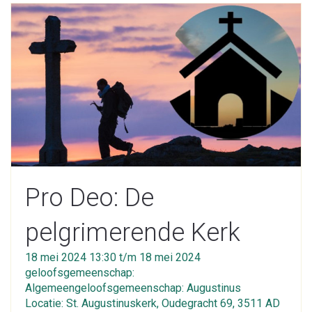
Pro Deo: De
pelgrimerende Kerk
18 mei 2024 13:30 t/m 18 mei 2024
geloofsgemeenschap:
Algemeengeloofsgemeenschap: Augustinus
Locatie: St. Augustinuskerk, Oudegracht 69, 3511 AD