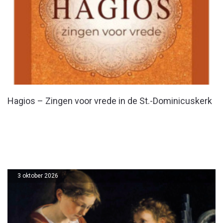
Hagios – Zingen voor vrede in de St.-Dominicuskerk
3 oktober 2026