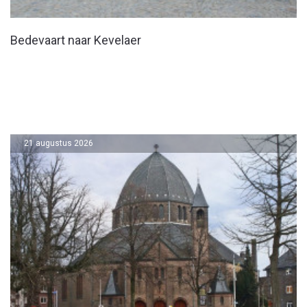
Bedevaart naar Kevelaer
21 augustus 2026