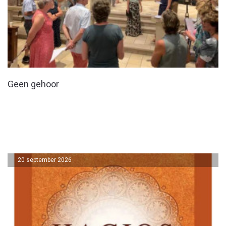
Geen gehoor
20 september 2026