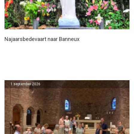
Najaarsbedevaart naar Banneux
1 september 2026