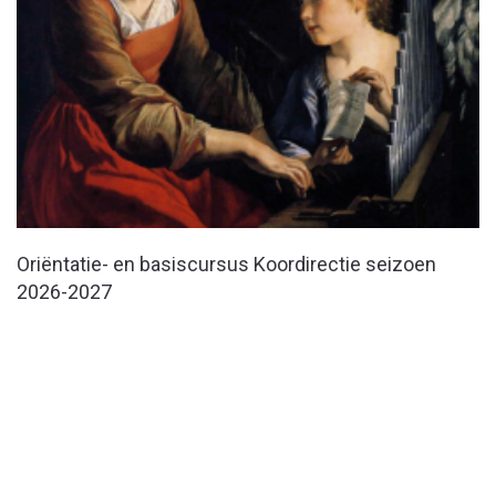
Oriëntatie- en basiscursus Koordirectie seizoen
2026-2027