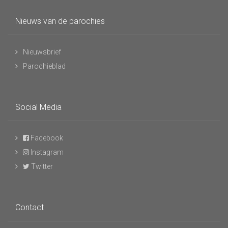
Nieuws van de parochies
Nieuwsbrief
Parochieblad
Social Media
Facebook
Instagram
Twitter
Contact