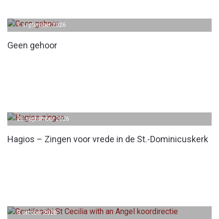
1 september 2026
Geen gehoor
20 september 2026
Hagios – Zingen voor vrede in de St.-Dominicuskerk
3 oktober 2026