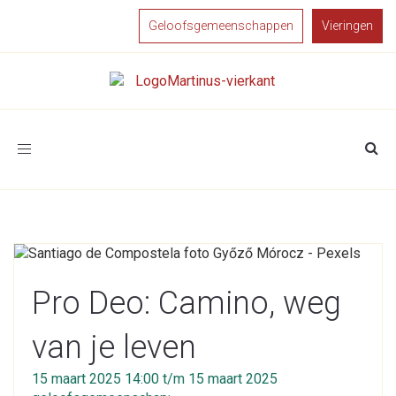
Geloofsgemeenschappen
Vieringen
Toggle
navigation
Pro Deo: Camino, weg
van je leven
15 maart 2025 14:00 t/m 15 maart 2025