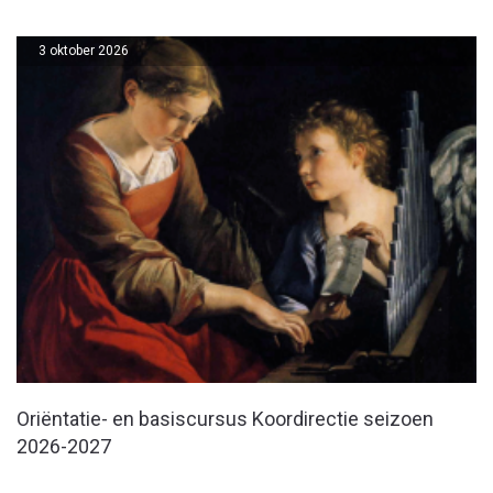
3 oktober 2026
Oriëntatie- en basiscursus Koordirectie seizoen
2026-2027