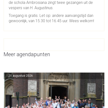
de schola Ambrosiana zingt twee gezangen uit de
vespers van H. Augustinus.
Toegang is gratis. Let op: andere aanvangstijd dan
gewoonlijk, van 15.30 tot 16.45 uur. Wees welkom!
Meer agendapunten
20 augustus 2026