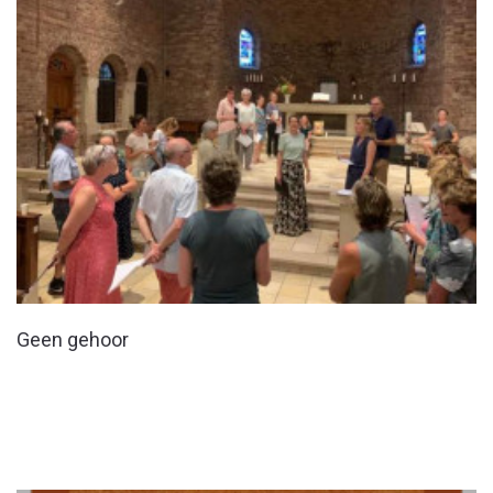
Geen gehoor