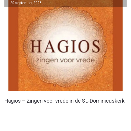
20 september 2026
Hagios – Zingen voor vrede in de St.-Dominicuskerk