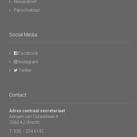
Nieuwsbrief
Parochieblad
Social Media
Facebook
Instagram
Twitter
Contact
Adres centraal secretariaat
Adriaen van Ostadelaan 4
3583 AJ Utrecht
T: 030 – 254 6147