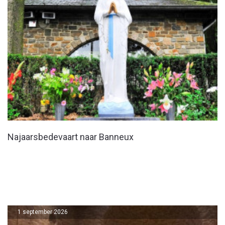
Najaarsbedevaart naar Banneux
1 september 2026