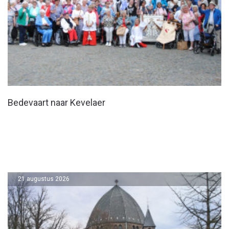
Bedevaart naar Kevelaer
21 augustus 2026