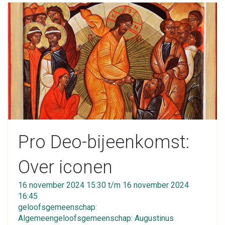
Pro Deo-bijeenkomst:
Over iconen
16 november 2024 15:30 t/m 16 november 2024
16:45
geloofsgemeenschap:
Algemeengeloofsgemeenschap: Augustinus