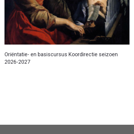
Oriëntatie- en basiscursus Koordirectie seizoen
2026-2027