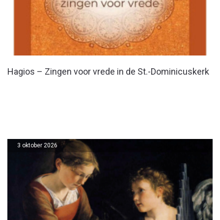
Hagios – Zingen voor vrede in de St.-Dominicuskerk
3 oktober 2026