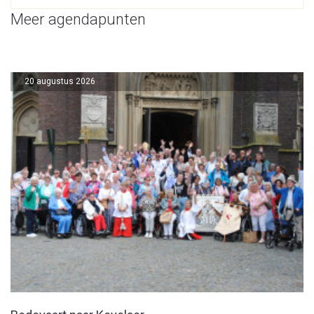
Meer agendapunten
20 augustus 2026