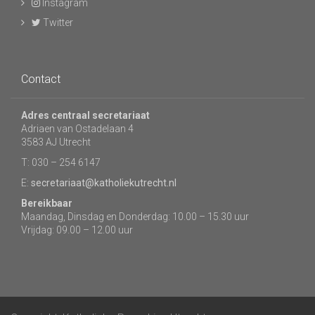
Instagram
Twitter
Contact
Adres centraal secretariaat
Adriaen van Ostadelaan 4
3583 AJ Utrecht
T: 030 – 254 6147
E:
secretariaat@katholiekutrecht.nl
Bereikbaar
Maandag, Dinsdag en Donderdag: 10.00 – 15.30 uur
Vrijdag: 09.00 – 12.00 uur