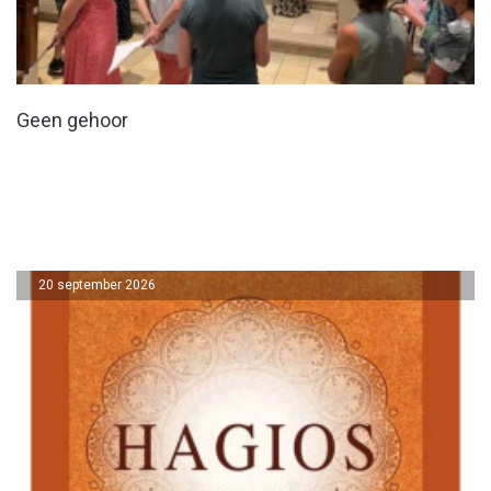
Geen gehoor
20 september 2026