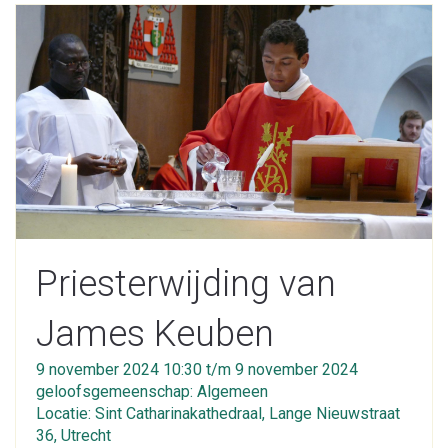
Priesterwijding van
James Keuben
9 november 2024 10:30 t/m 9 november 2024
geloofsgemeenschap: Algemeen
Locatie: Sint Catharinakathedraal, Lange Nieuwstraat
36, Utrecht