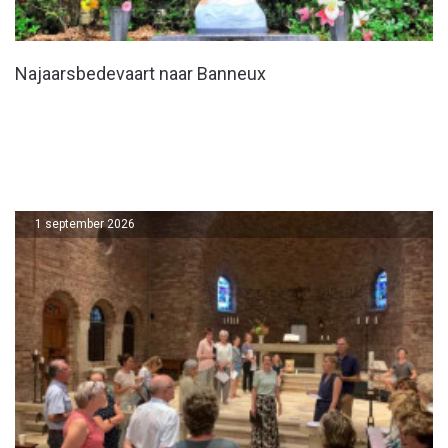
Najaarsbedevaart naar Banneux
1 september 2026