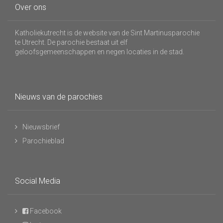
Over ons
Katholiekutrecht is de website van de Sint Martinusparochie
te Utrecht. De parochie bestaat uit elf
geloofsgemeenschappen en negen locaties in de stad.
Nieuws van de parochies
Nieuwsbrief
Parochieblad
Social Media
Facebook