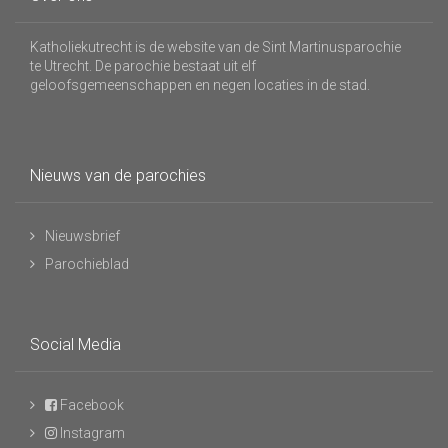
Katholiekutrecht is de website van de Sint Martinusparochie
te Utrecht. De parochie bestaat uit elf
geloofsgemeenschappen en negen locaties in de stad.
Nieuws van de parochies
Nieuwsbrief
Parochieblad
Social Media
Facebook
Instagram