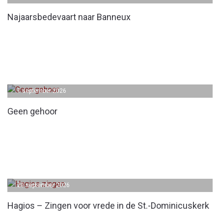
Najaarsbedevaart naar Banneux
1 september 2026
Geen gehoor
20 september 2026
Hagios – Zingen voor vrede in de St.-Dominicuskerk