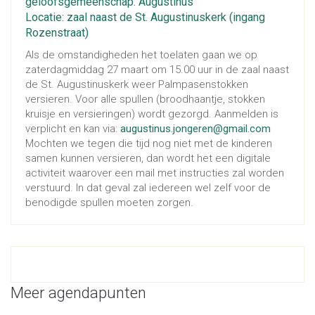
geloofsgemeenschap: Augustinus
Locatie: zaal naast de St. Augustinuskerk (ingang
Rozenstraat)
Als de omstandigheden het toelaten gaan we op
zaterdagmiddag 27 maart om 15.00 uur in de zaal naast
de St. Augustinuskerk weer Palmpasenstokken
versieren. Voor alle spullen (broodhaantje, stokken
kruisje en versieringen) wordt gezorgd. Aanmelden is
verplicht en kan via:
augustinus.jongeren@gmail.com
Mochten we tegen die tijd nog niet met de kinderen
samen kunnen versieren, dan wordt het een digitale
activiteit waarover een mail met instructies zal worden
verstuurd. In dat geval zal iedereen wel zelf voor de
benodigde spullen moeten zorgen.
Meer agendapunten