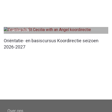
3 oktober 2026
Oriëntatie- en basiscursus Koordirectie seizoen
2026-2027
Over ons