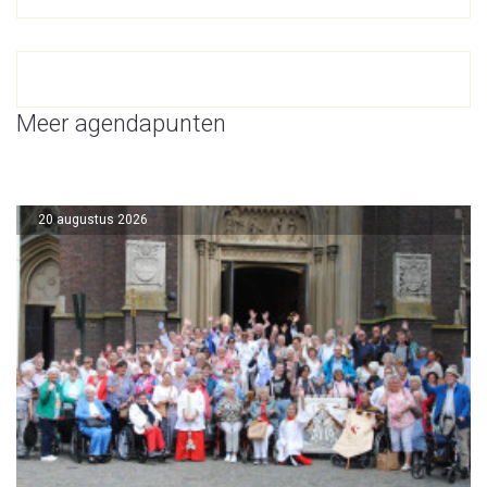
Meer agendapunten
20 augustus 2026