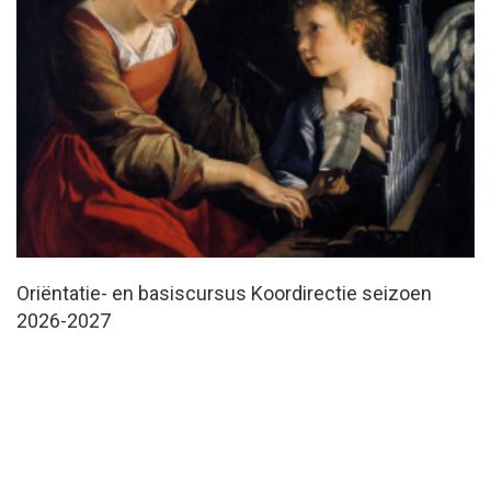
Oriëntatie- en basiscursus Koordirectie seizoen
2026-2027