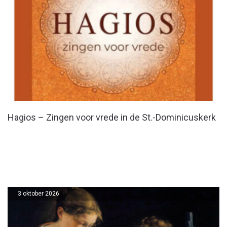
Hagios – Zingen voor vrede in de St.-Dominicuskerk
3 oktober 2026