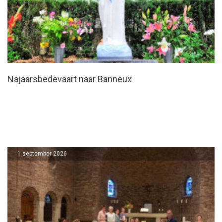
Najaarsbedevaart naar Banneux
1 september 2026