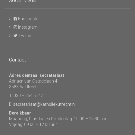
Social Media
Facebook
Instagram
Twitter
Contact
Adres centraal secretariaat
Adriaen van Ostadelaan 4
3583 AJ Utrecht
T: 030 – 254 6147
E:
secretariaat@katholiekutrecht.nl
Bereikbaar
Maandag, Dinsdag en Donderdag: 10.00 – 15.30 uur
Vrijdag: 09.00 – 12.00 uur