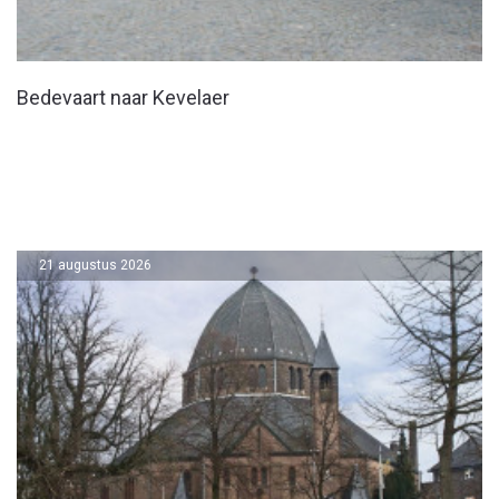
Bedevaart naar Kevelaer
21 augustus 2026