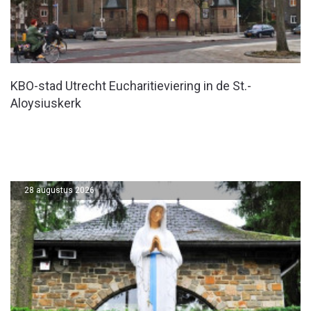
KBO-stad Utrecht Eucharitieviering in de St.-
Aloysiuskerk
28 augustus 2026