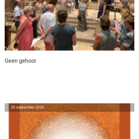
Geen gehoor
20 september 2026