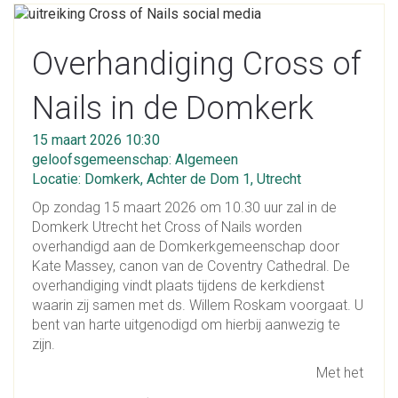
Overhandiging Cross of
Nails in de Domkerk
15 maart 2026 10:30
geloofsgemeenschap: Algemeen
Locatie: Domkerk, Achter de Dom 1, Utrecht
Op zondag 15 maart 2026 om 10.30 uur zal in de
Domkerk Utrecht het Cross of Nails worden
overhandigd aan de Domkerkgemeenschap door
Kate Massey, canon van de Coventry Cathedral. De
overhandiging vindt plaats tijdens de kerkdienst
waarin zij samen met ds. Willem Roskam voorgaat. U
bent van harte uitgenodigd om hierbij aanwezig te
zijn.
Met het