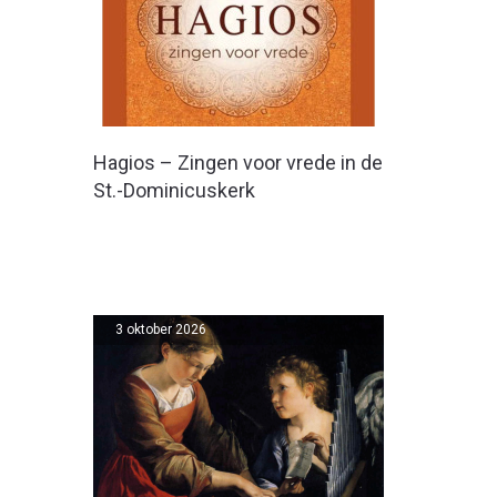
Hagios – Zingen voor vrede in de
St.-Dominicuskerk
3 oktober 2026