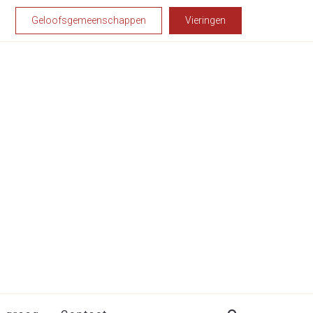
Geloofsgemeenschappen
Vieringen