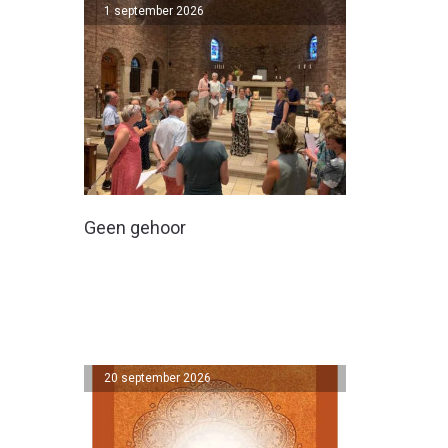
1 september 2026
Geen gehoor
20 september 2026