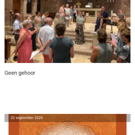
Geen gehoor
20 september 2026