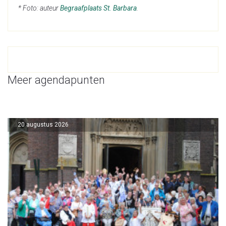
* Foto: auteur
Begraafplaats St. Barbara
.
Meer agendapunten
20 augustus 2026