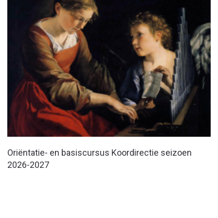
Oriëntatie- en basiscursus Koordirectie seizoen
2026-2027