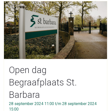
Open dag
Begraafplaats St.
Barbara
28 september 2024 11:00 t/m 28 september 2024
15:00