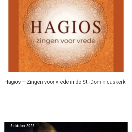
Hagios – Zingen voor vrede in de St.-Dominicuskerk
3 oktober 2026