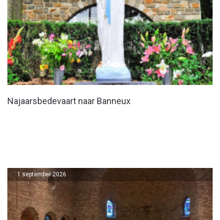
Najaarsbedevaart naar Banneux
1 september 2026