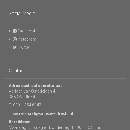
Social Media
Facebook
Instagram
Twitter
Contact
Adres centraal secretariaat
Adriaen van Ostadelaan 4
3583 AJ Utrecht
T: 030 – 254 6147
E:
secretariaat@katholiekutrecht.nl
Bereikbaar
Maandag, Dinsdag en Donderdag: 10.00 – 15.30 uur