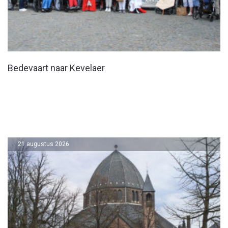
Bedevaart naar Kevelaer
21 augustus 2026