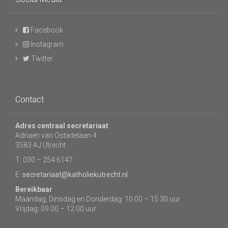
Facebook
Instagram
Twitter
Contact
Adres centraal secretariaat
Adriaen van Ostadelaan 4
3583 AJ Utrecht
T: 030 – 254 6147
E:
secretariaat@katholiekutrecht.nl
Bereikbaar
Maandag, Dinsdag en Donderdag: 10.00 – 15.30 uur
Vrijdag: 09.00 – 12.00 uur