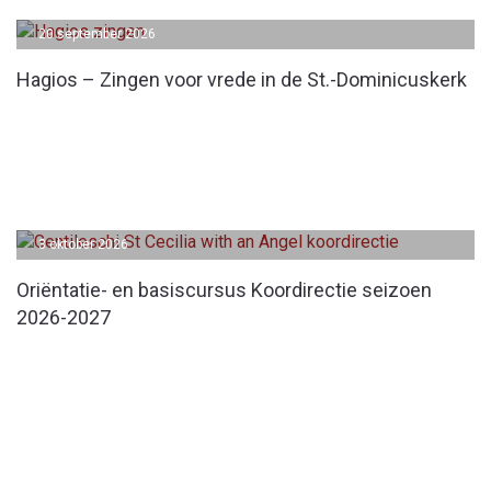
20 september 2026
Hagios – Zingen voor vrede in de St.-Dominicuskerk
3 oktober 2026
Oriëntatie- en basiscursus Koordirectie seizoen
2026-2027