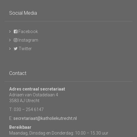
Social Media
Facebook
Instagram
Twitter
Contact
Adres centraal secretariaat
Adriaen van Ostadelaan 4
3583 AJ Utrecht
T: 030 – 254 6147
E:
secretariaat@katholiekutrecht.nl
Bereikbaar
Maandag, Dinsdag en Donderdag: 10.00 – 15.30 uur