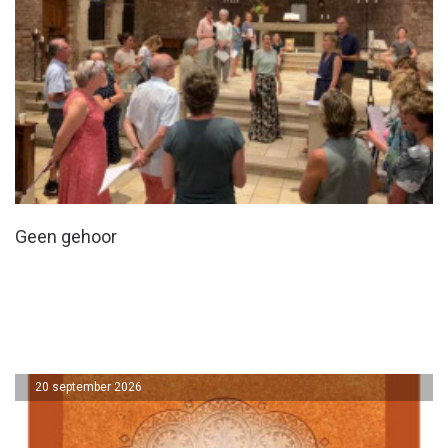
Geen gehoor
20 september 2026