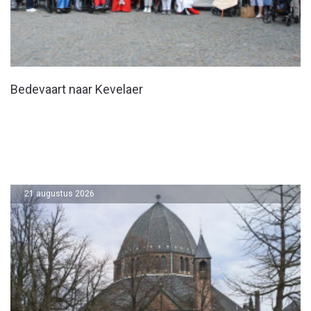
Bedevaart naar Kevelaer
21 augustus 2026