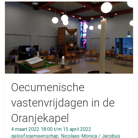
Oecumenische
vastenvrijdagen in de
Oranjekapel
4 maart 2022 18:00 t/m 15 april 2022
geloofsgemeenschap: Nicolaas-Monica / Jacobus