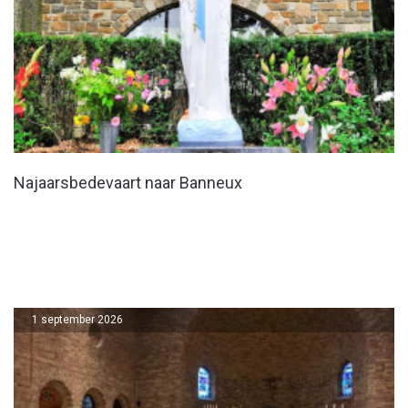
Najaarsbedevaart naar Banneux
1 september 2026