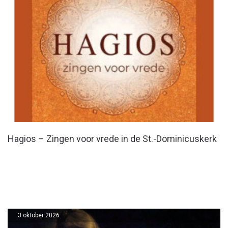
Hagios – Zingen voor vrede in de St.-Dominicuskerk
3 oktober 2026