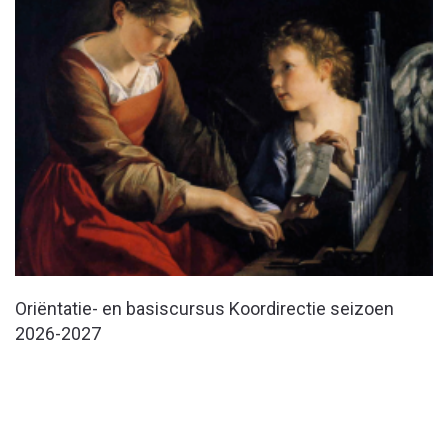
Oriëntatie- en basiscursus Koordirectie seizoen
2026-2027