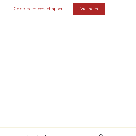
Geloofsgemeenschappen
Vieringen