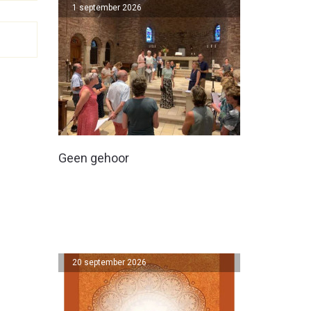
1 september 2026
Geen gehoor
20 september 2026