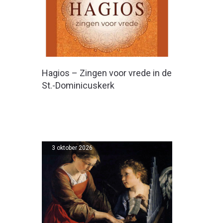
Hagios – Zingen voor vrede in de
St.-Dominicuskerk
3 oktober 2026