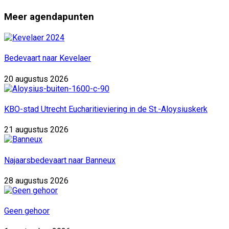
Meer agendapunten
Bedevaart naar Kevelaer
20 augustus 2026
KBO-stad Utrecht Eucharitieviering in de St.-Aloysiuskerk
21 augustus 2026
Najaarsbedevaart naar Banneux
28 augustus 2026
Geen gehoor