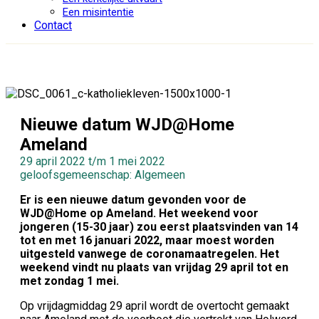
Een misintentie
Contact
Nieuwe datum WJD@Home
Ameland
29 april 2022 t/m 1 mei 2022
geloofsgemeenschap: Algemeen
Er is een nieuwe datum gevonden voor de
WJD@Home op Ameland. Het weekend voor
jongeren (15-30 jaar) zou eerst plaatsvinden van 14
tot en met 16 januari 2022, maar moest worden
uitgesteld vanwege de coronamaatregelen. Het
weekend vindt nu plaats van vrijdag 29 april tot en
met zondag 1 mei.
Op vrijdagmiddag 29 april wordt de overtocht gemaakt