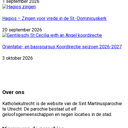
1 september 2026
Hagios – Zingen voor vrede in de St.-Dominicuskerk
20 september 2026
Oriëntatie- en basiscursus Koordirectie seizoen 2026-2027
3 oktober 2026
Over ons
Katholiekutrecht is de website van de Sint Martinusparochie
te Utrecht. De parochie bestaat uit elf
geloofsgemeenschappen en negen locaties in de stad.