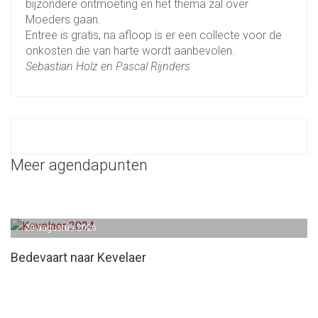
bijzondere ontmoeting en het thema zal over
Moeders gaan.
Entree is gratis, na afloop is er een collecte voor de
onkosten die van harte wordt aanbevolen.
Sebastian Holz en Pascal Rijnders
Meer agendapunten
20 augustus 2026
Bedevaart naar Kevelaer