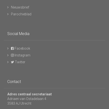
Nieuwsbrief
Parochieblad
Social Media
Facebook
Instagram
Twitter
Contact
Adres centraal secretariaat
Adriaen van Ostadelaan 4
3583 AJ Utrecht