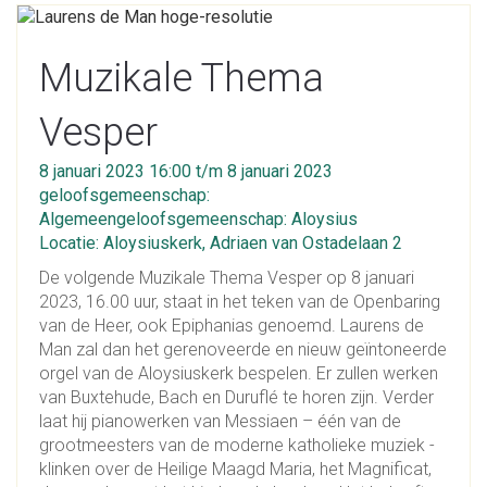
Muzikale Thema
Vesper
8 januari 2023 16:00 t/m 8 januari 2023
geloofsgemeenschap:
Algemeengeloofsgemeenschap: Aloysius
Locatie: Aloysiuskerk, Adriaen van Ostadelaan 2
De volgende Muzikale Thema Vesper op 8 januari
2023, 16.00 uur, staat in het teken van de Openbaring
van de Heer, ook Epiphanias genoemd. Laurens de
Man zal dan het gerenoveerde en nieuw geïntoneerde
orgel van de Aloysiuskerk bespelen. Er zullen werken
van Buxtehude, Bach en Duruflé te horen zijn. Verder
laat hij pianowerken van Messiaen – één van de
grootmeesters van de moderne katholieke muziek -
klinken over de Heilige Maagd Maria, het Magnificat,