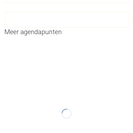
Meer agendapunten