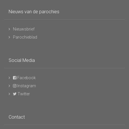
Nieuws van de parochies
Nieuwsbrief
Parochieblad
Social Media
Facebook
Instagram
Twitter
Contact