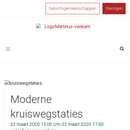
Geloofsgemeenschappen
Vieringen
Toggle
navigation
Moderne
kruiswegstaties
22 maart 2020 15:00 t/m 22 maart 2020 17:00