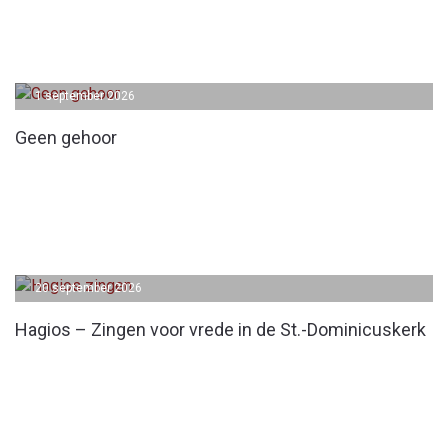
1 september 2026
Geen gehoor
20 september 2026
Hagios – Zingen voor vrede in de St.-Dominicuskerk