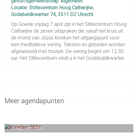
geloofsgemeenschap: Algemeen
Locatie: Stiltecentrum Hoog Catharijne,
Godebaldkwartier 74, 3511 DZ Utrecht
Op Goede vrijdag 7 april zijn in het Stiltecentrum Hoog
Catharijne de zeven uitspraken die vanaf het kruis uit
de mond van Jezus klonken het uitgangspunt voor
een meditatieve viering. Teksten en gebeden worden
afgewisseld met muziek. De viering begint om 12.30
uur. Het Stiltecentrum vindt u in het Godebaldkwartier.
Meer agendapunten
20 augustus 2026