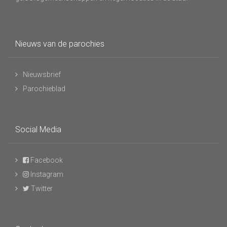
Nieuws van de parochies
Nieuwsbrief
Parochieblad
Social Media
Facebook
Instagram
Twitter